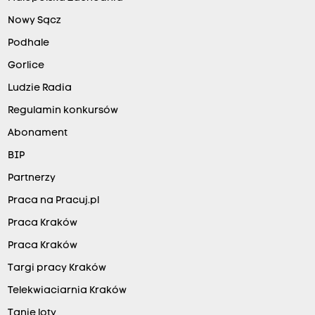
Nowy Sącz
Podhale
Gorlice
Ludzie Radia
Regulamin konkursów
Abonament
BIP
Partnerzy
Praca na Pracuj.pl
Praca Kraków
Praca Kraków
Targi pracy Kraków
Telekwiaciarnia Kraków
Tanie loty