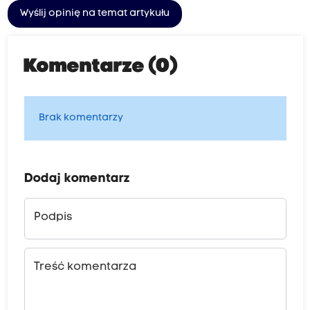
Wyślij opinię na temat artykułu
Komentarze (0)
Brak komentarzy
Dodaj komentarz
Podpis
Treść komentarza