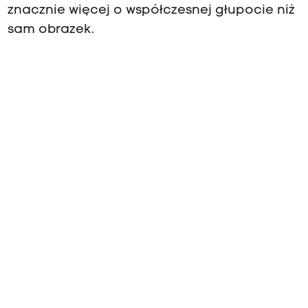
znacznie więcej o współczesnej głupocie
niż
sam obrazek.