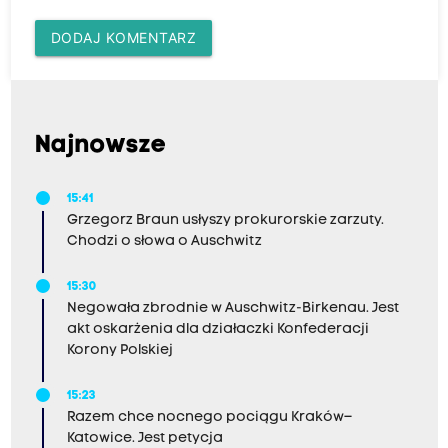
DODAJ KOMENTARZ
Najnowsze
15:41
Grzegorz Braun usłyszy prokurorskie zarzuty.
Chodzi o słowa o Auschwitz
15:30
Negowała zbrodnie w Auschwitz-Birkenau. Jest
akt oskarżenia dla działaczki Konfederacji
Korony Polskiej
15:23
Razem chce nocnego pociągu Kraków–
Katowice. Jest petycja