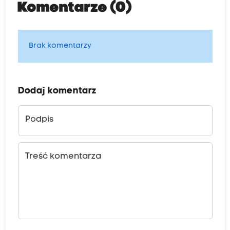
Komentarze (0)
Brak komentarzy
Dodaj komentarz
Podpis
Treść komentarza