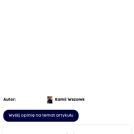
Autor:
Kamil Wszołek
Wyślij opinię na temat artykułu