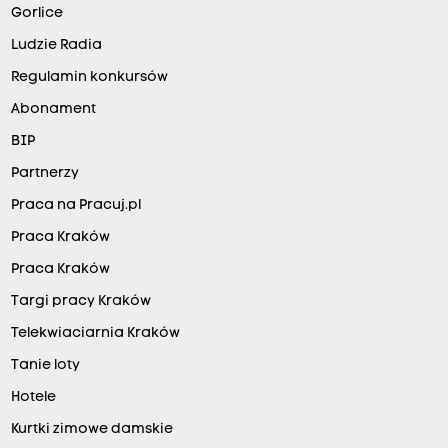
Gorlice
Ludzie Radia
Regulamin konkursów
Abonament
BIP
Partnerzy
Praca na Pracuj.pl
Praca Kraków
Praca Kraków
Targi pracy Kraków
Telekwiaciarnia Kraków
Tanie loty
Hotele
Kurtki zimowe damskie