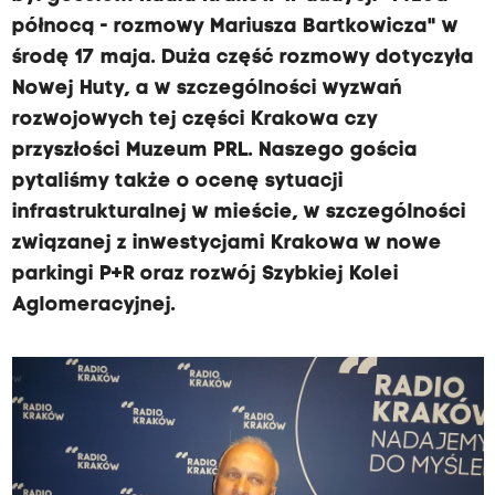
północą - rozmowy Mariusza Bartkowicza" w
środę 17 maja. Duża część rozmowy dotyczyła
Nowej Huty, a w szczególności wyzwań
rozwojowych tej części Krakowa czy
przyszłości Muzeum PRL. Naszego gościa
pytaliśmy także o ocenę sytuacji
infrastrukturalnej w mieście, w szczególności
związanej z inwestycjami Krakowa w nowe
parkingi P+R oraz rozwój Szybkiej Kolei
Aglomeracyjnej.