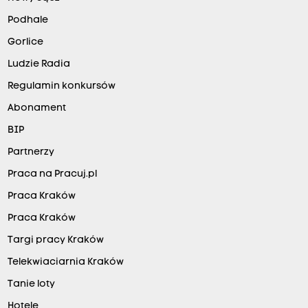
Podhale
Gorlice
Ludzie Radia
Regulamin konkursów
Abonament
BIP
Partnerzy
Praca na Pracuj.pl
Praca Kraków
Praca Kraków
Targi pracy Kraków
Telekwiaciarnia Kraków
Tanie loty
Hotele