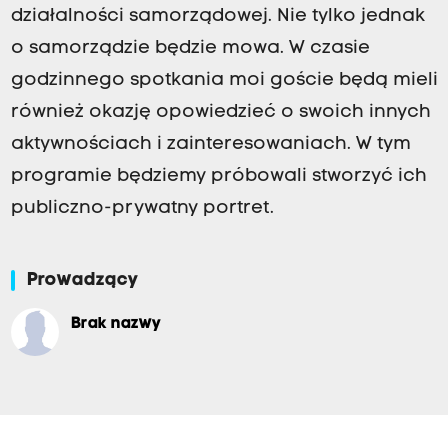
działalności samorządowej. Nie tylko jednak
o samorządzie będzie mowa. W czasie
godzinnego spotkania moi goście będą mieli
również okazję opowiedzieć o swoich innych
aktywnościach i zainteresowaniach. W tym
programie będziemy próbowali stworzyć ich
publiczno-prywatny portret.
Prowadzący
Brak nazwy