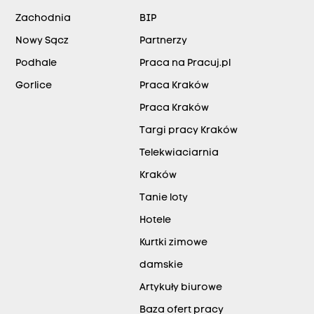
Zachodnia
BIP
Nowy Sącz
Partnerzy
Podhale
Praca na Pracuj.pl
Gorlice
Praca Kraków
Praca Kraków
Targi pracy Kraków
Telekwiaciarnia
Kraków
Tanie loty
Hotele
Kurtki zimowe
damskie
Artykuły biurowe
Baza ofert pracy