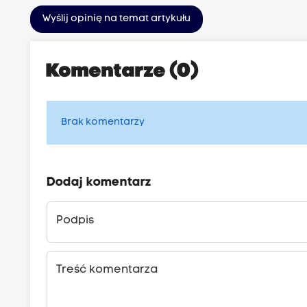
Wyślij opinię na temat artykułu
Komentarze (0)
Brak komentarzy
Dodaj komentarz
Podpis
Treść komentarza