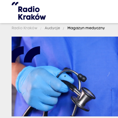
Radio Kraków
Audycje
Magazyn medyczny