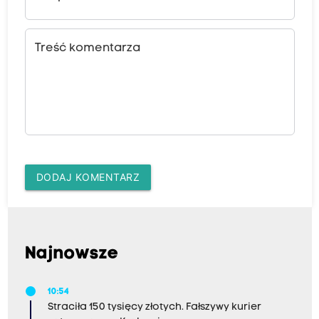
Treść komentarza
DODAJ KOMENTARZ
Najnowsze
10:54
Straciła 150 tysięcy złotych. Fałszywy kurier