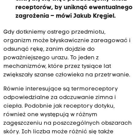
receptorów, by uniknąć ewentualnego
zagrożenia – mówi Jakub Kręgiel.
Gdy dotkniemy ostrego przedmiotu,
organizm może błyskawicznie zareagować i
odsunąć rękę, zanim dojdzie do
poważniejszego urazu. To jeden z
mechanizmów, które przez tysiące lat
zwiększały szanse człowieka na przetrwanie.
Równie interesujące są termoreceptory
odpowiedzialne za odczuwanie zimna i
ciepła. Podobnie jak receptory dotyku,
również one występują w różnym
zagęszczeniu na poszczególnych obszarach
skóry. Ich liczba może różnić się także