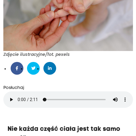
Zdjęcie ilustracyjne/fot. pexels
Posłuchaj
Nie każda część ciała jest tak samo