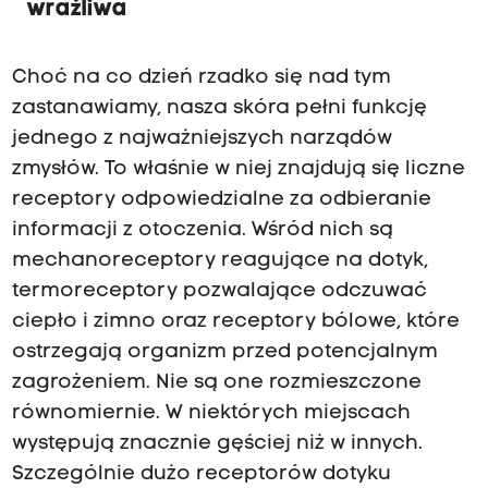
wrażliwa
Choć na co dzień rzadko się nad tym
zastanawiamy, nasza skóra pełni funkcję
jednego z najważniejszych narządów
zmysłów. To właśnie w niej znajdują się liczne
receptory odpowiedzialne za odbieranie
informacji z otoczenia. Wśród nich są
mechanoreceptory reagujące na dotyk,
termoreceptory pozwalające odczuwać
ciepło i zimno oraz receptory bólowe, które
ostrzegają organizm przed potencjalnym
zagrożeniem. Nie są one rozmieszczone
równomiernie. W niektórych miejscach
występują znacznie gęściej niż w innych.
Szczególnie dużo receptorów dotyku