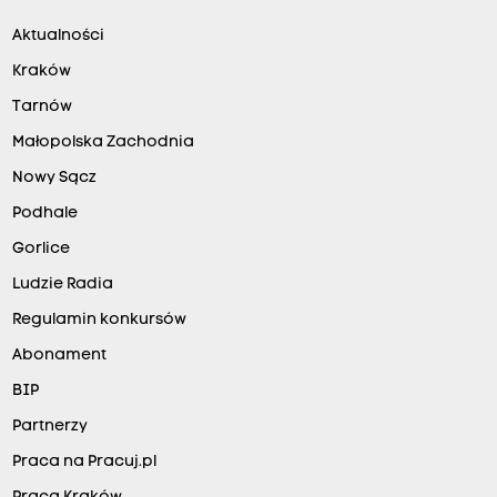
Aktualności
Kraków
Tarnów
Małopolska Zachodnia
Nowy Sącz
Podhale
Gorlice
Ludzie Radia
Regulamin konkursów
Abonament
BIP
Partnerzy
Praca na Pracuj.pl