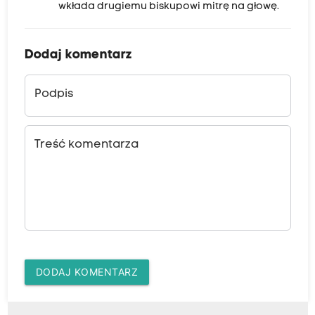
wkłada drugiemu biskupowi mitrę na głowę.
Dodaj komentarz
Podpis
Treść komentarza
DODAJ KOMENTARZ