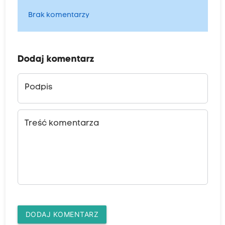
Brak komentarzy
Dodaj komentarz
Podpis
Treść komentarza
DODAJ KOMENTARZ