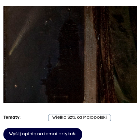
Tematy:
Wielka Sztuka Małopolski
Wyślij opinię na temat artykułu