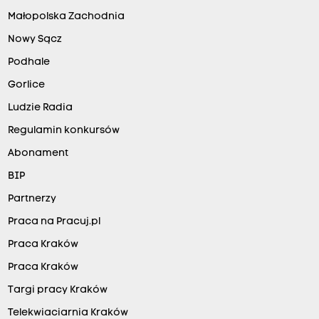
Małopolska Zachodnia
Nowy Sącz
Podhale
Gorlice
Ludzie Radia
Regulamin konkursów
Abonament
BIP
Partnerzy
Praca na Pracuj.pl
Praca Kraków
Praca Kraków
Targi pracy Kraków
Telekwiaciarnia Kraków