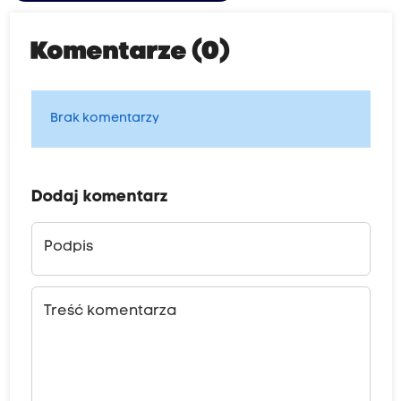
Komentarze (0)
Brak komentarzy
Dodaj komentarz
Podpis
Treść komentarza