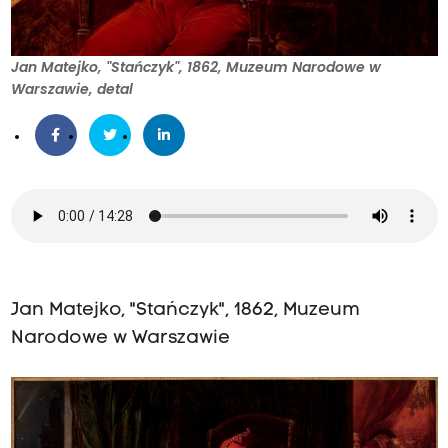
Jan Matejko, "Stańczyk", 1862, Muzeum Narodowe w
Warszawie, detal
Jan Matejko, "Stańczyk", 1862, Muzeum
Narodowe w Warszawie