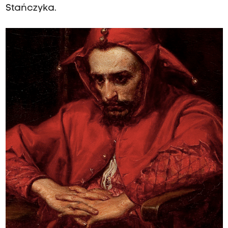
Stańczyka.