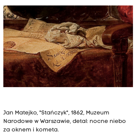
Jan Matejko, "Stańczyk", 1862, Muzeum
Narodowe w Warszawie, detal: nocne niebo
za oknem i kometa.