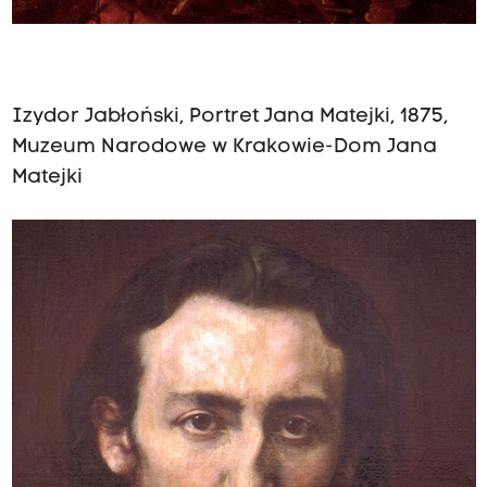
Izydor Jabłoński, Portret Jana Matejki, 1875,
Muzeum Narodowe w Krakowie-Dom Jana
Matejki