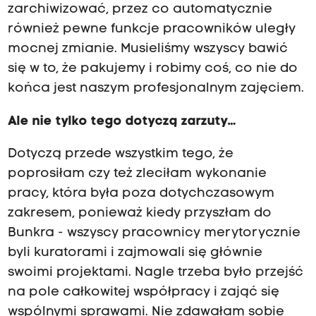
zarchiwizować, przez co automatycznie
również pewne funkcje pracowników uległy
mocnej zmianie. Musieliśmy wszyscy bawić
się w to, że pakujemy i robimy coś, co nie do
końca jest naszym profesjonalnym zajęciem.
Ale nie tylko tego dotyczą zarzuty…
Dotyczą przede wszystkim tego, że
poprosiłam czy też zleciłam wykonanie
pracy, która była poza dotychczasowym
zakresem, ponieważ kiedy przyszłam do
Bunkra - wszyscy pracownicy merytorycznie
byli kuratorami i zajmowali się głównie
swoimi projektami. Nagle trzeba było przejść
na pole całkowitej współpracy i zająć się
wspólnymi sprawami. Nie zdawałam sobie