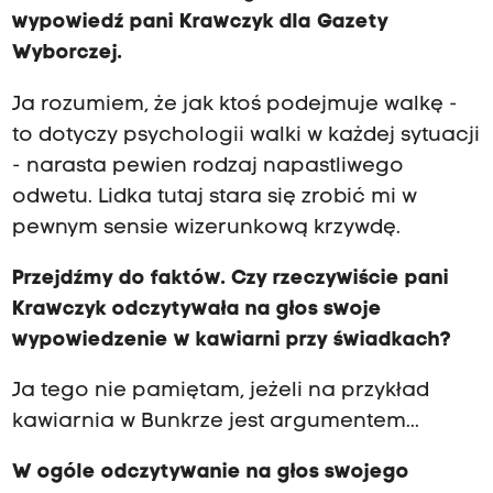
wypowiedź pani Krawczyk dla Gazety
Wyborczej.
Ja rozumiem, że jak ktoś podejmuje walkę -
to dotyczy psychologii walki w każdej sytuacji
- narasta pewien rodzaj napastliwego
odwetu. Lidka tutaj stara się zrobić mi w
pewnym sensie wizerunkową krzywdę.
Przejdźmy do faktów. Czy rzeczywiście pani
Krawczyk odczytywała na głos swoje
wypowiedzenie w kawiarni przy świadkach?
Ja tego nie pamiętam, jeżeli na przykład
kawiarnia w Bunkrze jest argumentem...
W ogóle odczytywanie na głos swojego