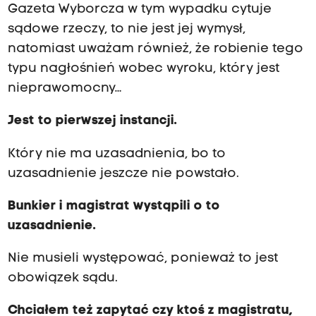
Gazeta Wyborcza w tym wypadku cytuje
sądowe rzeczy, to nie jest jej wymysł,
natomiast uważam również, że robienie tego
typu nagłośnień wobec wyroku, który jest
nieprawomocny…
Jest to pierwszej instancji.
Który nie ma uzasadnienia, bo to
uzasadnienie jeszcze nie powstało.
Bunkier
i magistrat wystąpili
o
to
uzasadnienie.
Nie musieli występować, ponieważ to jest
obowiązek sądu.
Chciałem też zapytać czy ktoś z magistratu,