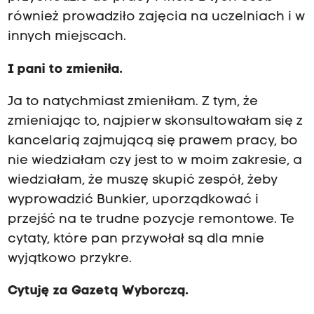
również prowadziło zajęcia na uczelniach i w
innych miejscach.
I pani to zmieniła.
Ja to natychmiast zmieniłam. Z tym, że
zmieniając to, najpierw skonsultowałam się z
kancelarią zajmującą się prawem pracy, bo
nie wiedziałam czy jest to w moim zakresie, a
wiedziałam, że muszę skupić zespół, żeby
wyprowadzić Bunkier, uporządkować i
przejść na te trudne pozycje remontowe. Te
cytaty, które pan przywołał są dla mnie
wyjątkowo przykre.
Cytuję za Gazetą Wyborczą.