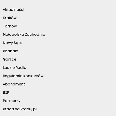
Aktualności
Kraków
Tarnów
Małopolska Zachodnia
Nowy Sącz
Podhale
Gorlice
Ludzie Radia
Regulamin konkursów
Abonament
BIP
Partnerzy
Praca na Pracuj.pl