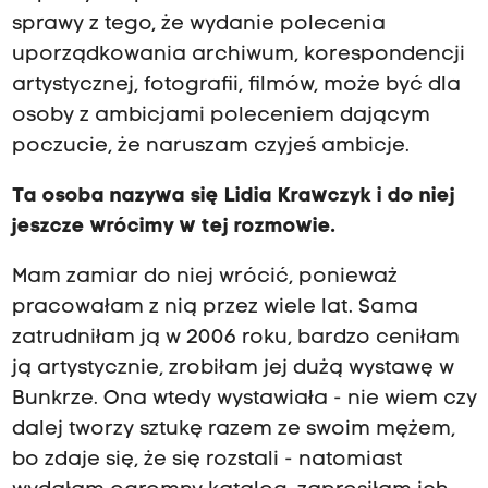
sprawy z tego, że wydanie polecenia
uporządkowania archiwum, korespondencji
artystycznej, fotografii, filmów, może być dla
osoby z ambicjami poleceniem dającym
poczucie, że naruszam czyjeś ambicje.
Ta osoba nazywa się Lidia Krawczyk i do niej
jeszcze wrócimy w tej rozmowie.
Mam zamiar do niej wrócić, ponieważ
pracowałam z nią przez wiele lat. Sama
zatrudniłam ją w 2006 roku, bardzo ceniłam
ją artystycznie, zrobiłam jej dużą wystawę w
Bunkrze. Ona wtedy wystawiała - nie wiem czy
dalej tworzy sztukę razem ze swoim mężem,
bo zdaje się, że się rozstali - natomiast