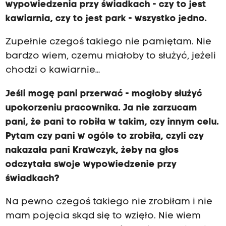
wypowiedzenia przy świadkach - czy to jest
kawiarnia, czy to jest park - wszystko jedno.
Zupełnie czegoś takiego nie pamiętam. Nie
bardzo wiem, czemu miałoby to służyć, jeżeli
chodzi o kawiarnie…
Jeśli mogę pani przerwać - mogłoby służyć
upokorzeniu pracownika. Ja nie zarzucam
pani, że pani to robiła w takim, czy innym celu.
Pytam czy pani w ogóle to zrobiła, czyli czy
nakazała pani Krawczyk, żeby na głos
odczytała swoje wypowiedzenie przy
świadkach?
Na pewno czegoś takiego nie zrobiłam i nie
mam pojęcia skąd się to wzięło. Nie wiem