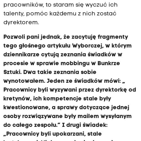
pracowników, to staram się wyczuć ich
talenty, pomóc każdemu z nich zostać
dyrektorem.
Pozwoli pani jednak, że zacytuję fragmenty
tego głośnego artykułu Wyborczej, w którym
dziennikarze cytują zeznania świadków w
procesie w sprawie mobbingu w Bunkrze
Sztuki. Dwa takie zeznania sobie
wynotowałem. Jeden ze świadków mówi: „
Pracownicy byli wyzywani przez dyrektorkę od
kretynów, ich kompetencje stale były
kwestionowane, a sprawy dotyczące jednej
osoby rozwiązywane były mailem wysyłanym
do całego zespołu.” I drugi świadek:
„Pracownicy byli upokarzani, stale