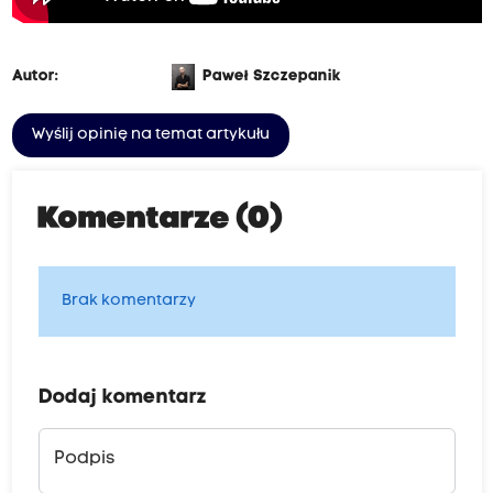
Autor:
Paweł Szczepanik
Wyślij opinię na temat artykułu
Komentarze (0)
Brak komentarzy
Dodaj komentarz
Podpis