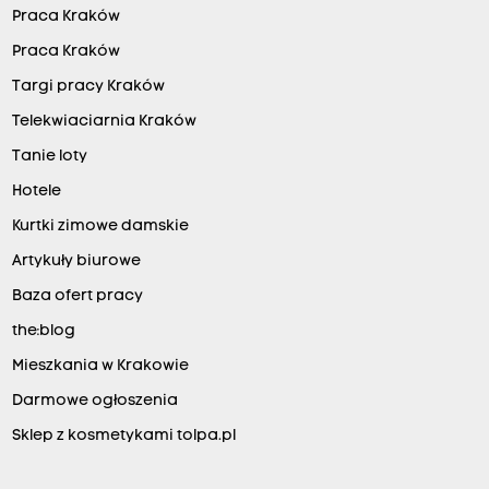
Praca Kraków
Praca Kraków
Targi pracy Kraków
Telekwiaciarnia Kraków
Tanie loty
Hotele
Kurtki zimowe damskie
Artykuły biurowe
Baza ofert pracy
the:blog
Mieszkania w Krakowie
Darmowe ogłoszenia
Sklep z kosmetykami tolpa.pl