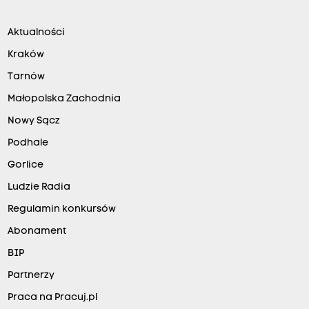
Aktualności
Kraków
Tarnów
Małopolska Zachodnia
Nowy Sącz
Podhale
Gorlice
Ludzie Radia
Regulamin konkursów
Abonament
BIP
Partnerzy
Praca na Pracuj.pl