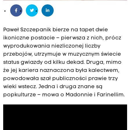
Paweł Szczepanik bierze na tapet dwie
ikoniczne postacie – pierwsza z nich, prócz
wyprodukowania niezliczonej liczby
przebojów, utrzymuje w muzycznym świecie
status gwiazdy od kilku dekad. Druga, mimo
że jej kariera naznaczona była kalectwem,
powodowała szał publiczności prawie trzy
wieki wstecz. Jedna i druga znane są
popkulturze – mowa o Madonnie i Farinellim.