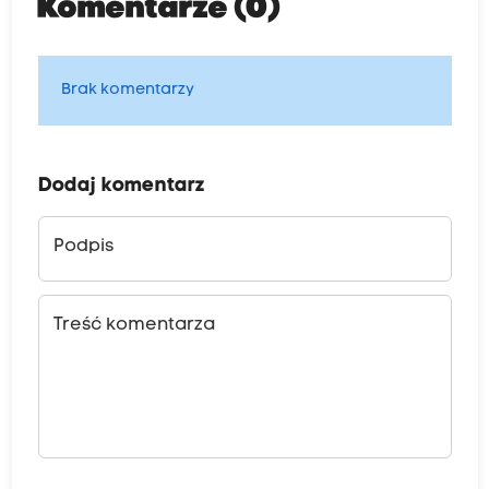
Komentarze (0)
Brak komentarzy
Dodaj komentarz
Podpis
Treść komentarza