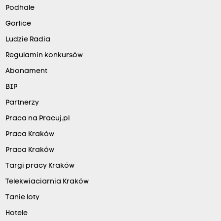
Podhale
Gorlice
Ludzie Radia
Regulamin konkursów
Abonament
BIP
Partnerzy
Praca na Pracuj.pl
Praca Kraków
Praca Kraków
Targi pracy Kraków
Telekwiaciarnia Kraków
Tanie loty
Hotele