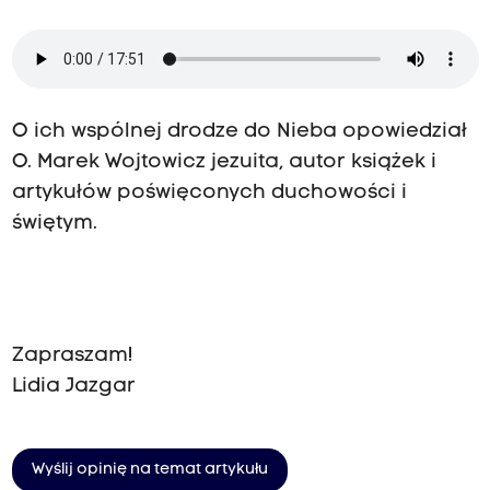
O ich wspólnej drodze do Nieba opowiedział
O. Marek Wojtowicz jezuita, autor książek i
artykułów poświęconych duchowości i
świętym.
Zapraszam!
Lidia Jazgar
Wyślij opinię na temat artykułu