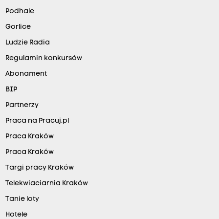
Podhale
Gorlice
Ludzie Radia
Regulamin konkursów
Abonament
BIP
Partnerzy
Praca na Pracuj.pl
Praca Kraków
Praca Kraków
Targi pracy Kraków
Telekwiaciarnia Kraków
Tanie loty
Hotele