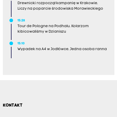
Drewnicki rozpoczął kampanię w Krakowie.
Liczy na poparcie środowiska Morawieckiego
15:28
Tour de Pologne na Podhalu. Kolarzom
kibicowaliśmy w Dzianiszu
15:10
Wypadek na A4 w Jodłówce. Jedna osoba ranna
KONTAKT