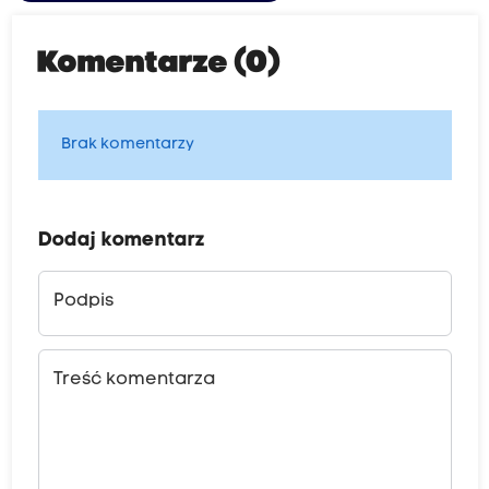
Komentarze (0)
Brak komentarzy
Dodaj komentarz
Podpis
Treść komentarza