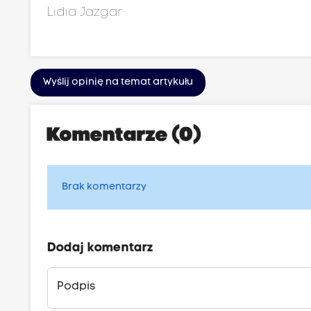
Lidia Jazgar
Wyślij opinię na temat artykułu
Komentarze (0)
Brak komentarzy
Dodaj komentarz
Podpis