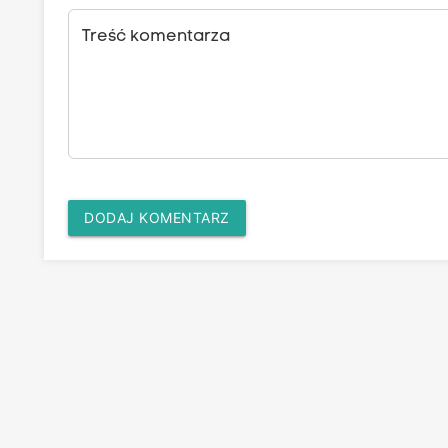
Treść komentarza
DODAJ KOMENTARZ