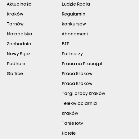
Aktualności
Ludzie Radia
Kraków
Regulamin
Tarnów
konkursów
Małopolska
Abonament
Zachodnia
BIP
Nowy Sącz
Partnerzy
Podhale
Praca na Pracuj.pl
Gorlice
Praca Kraków
Praca Kraków
Targi pracy Kraków
Telekwiaciarnia
Kraków
Tanie loty
Hotele