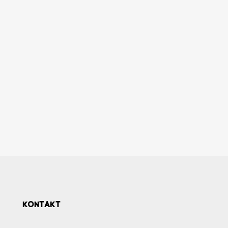
KONTAKT