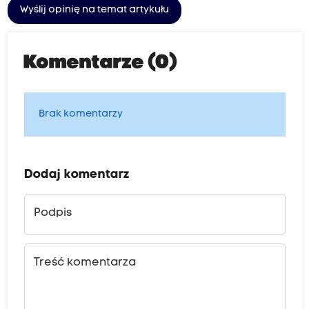
Wyślij opinię na temat artykułu
Komentarze (0)
Brak komentarzy
Dodaj komentarz
Podpis
Treść komentarza