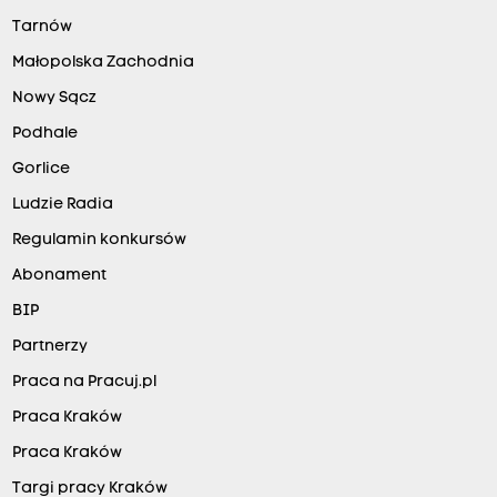
Tarnów
Małopolska Zachodnia
Nowy Sącz
Podhale
Gorlice
Ludzie Radia
Regulamin konkursów
Abonament
BIP
Partnerzy
Praca na Pracuj.pl
Praca Kraków
Praca Kraków
Targi pracy Kraków