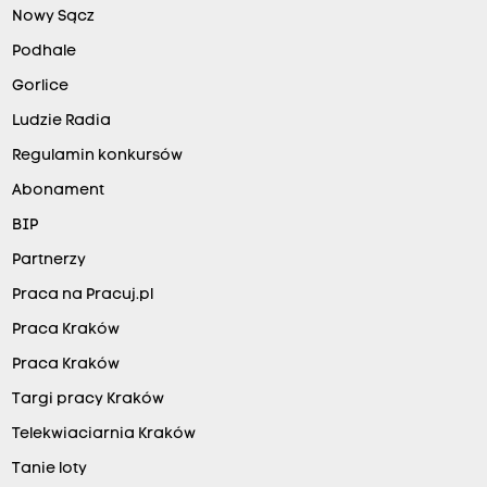
Nowy Sącz
Podhale
Gorlice
Ludzie Radia
Regulamin konkursów
Abonament
BIP
Partnerzy
Praca na Pracuj.pl
Praca Kraków
Praca Kraków
Targi pracy Kraków
Telekwiaciarnia Kraków
Tanie loty