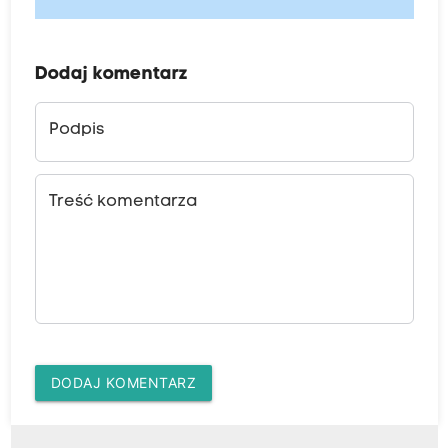
Dodaj komentarz
Podpis
Treść komentarza
DODAJ KOMENTARZ