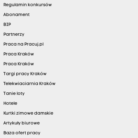
Regulamin konkursów
Abonament
BIP
Partnerzy
Praca na Pracuj.pl
Praca Kraków
Praca Kraków
Targi pracy Kraków
Telekwiaciarnia Kraków
Tanie loty
Hotele
Kurtki zimowe damskie
Artykuły biurowe
Baza ofert pracy