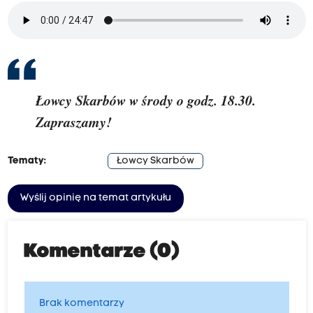
Łowcy Skarbów w środy o godz. 18.30.
Zapraszamy!
Tematy:
Łowcy Skarbów
Wyślij opinię na temat artykułu
Komentarze (0)
Brak komentarzy