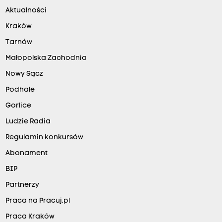
Aktualności
Kraków
Tarnów
Małopolska Zachodnia
Nowy Sącz
Podhale
Gorlice
Ludzie Radia
Regulamin konkursów
Abonament
BIP
Partnerzy
Praca na Pracuj.pl
Praca Kraków