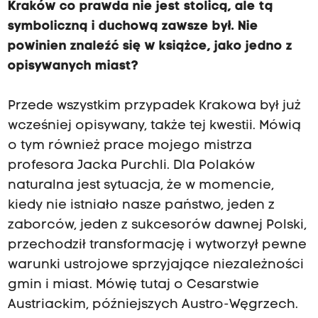
Kraków co prawda nie jest stolicą, ale tą
symboliczną i duchową zawsze był. Nie
powinien znaleźć się w książce, jako jedno z
opisywanych miast?
Przede wszystkim przypadek Krakowa był już
wcześniej opisywany, także tej kwestii. Mówią
o tym również prace mojego mistrza
profesora Jacka Purchli. Dla Polaków
naturalna jest sytuacja, że w momencie,
kiedy nie istniało nasze państwo, jeden z
zaborców, jeden z sukcesorów dawnej Polski,
przechodził transformację i wytworzył pewne
warunki ustrojowe sprzyjające niezależności
gmin i miast. Mówię tutaj o Cesarstwie
Austriackim, późniejszych Austro-Węgrzech.