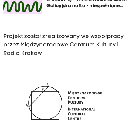
Galicyjska nafta - niespełnione
Eldorado
Projekt został zrealizowany we współpracy
przez Międzynarodowe Centrum Kultury i
Radio Kraków