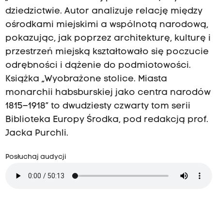
dziedzictwie. Autor analizuje relację między
ośrodkami miejskimi a wspólnotą narodową,
pokazując, jak poprzez architekturę, kulturę i
przestrzeń miejską kształtowało się poczucie
odrębności i dążenie do podmiotowości.
Książka „Wyobrażone stolice. Miasta
monarchii habsburskiej jako centra narodów
1815–1918” to dwudziesty czwarty tom serii
Biblioteka Europy Środka, pod redakcją prof.
Jacka Purchli.
Posłuchaj audycji