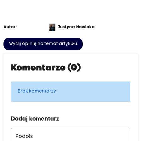
Autor:
Justyna Nowicka
Wyślij opinię na temat artykułu
Komentarze (0)
Brak komentarzy
Dodaj komentarz
Podpis