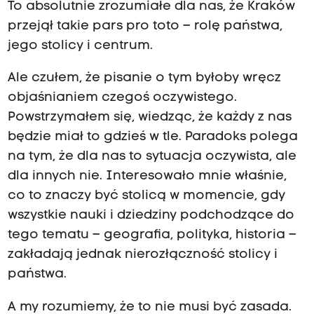
To absolutnie zrozumiałe dla nas, że Kraków
przejął takie pars pro toto – rolę państwa,
jego stolicy i centrum.
Ale czułem, że pisanie o tym byłoby wręcz
objaśnianiem czegoś oczywistego.
Powstrzymałem się, wiedząc, że każdy z nas
będzie miał to gdzieś w tle. Paradoks polega
na tym, że dla nas to sytuacja oczywista, ale
dla innych nie. Interesowało mnie właśnie,
co to znaczy być stolicą w momencie, gdy
wszystkie nauki i dziedziny podchodzące do
tego tematu – geografia, polityka, historia –
zakładają jednak nierozłączność stolicy i
państwa.
A my rozumiemy, że to nie musi być zasada.