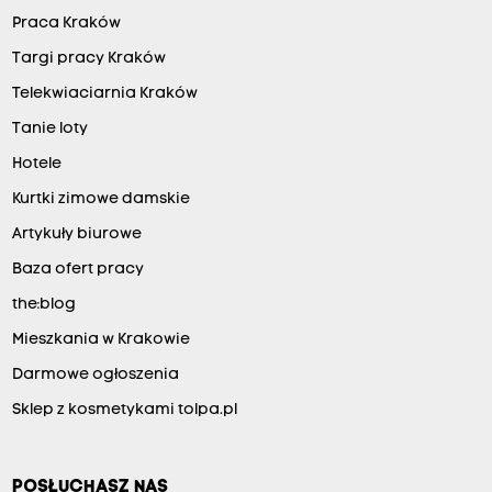
Praca Kraków
Targi pracy Kraków
Telekwiaciarnia Kraków
Tanie loty
Hotele
Kurtki zimowe damskie
Artykuły biurowe
Baza ofert pracy
the:blog
Mieszkania w Krakowie
Darmowe ogłoszenia
Sklep z kosmetykami tolpa.pl
POSŁUCHASZ NAS