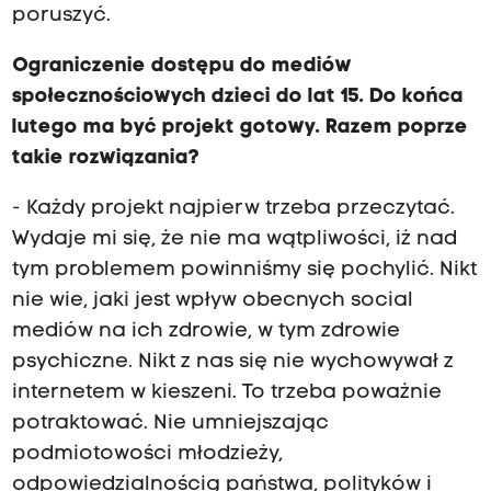
poruszyć.
Ograniczenie dostępu do mediów
społecznościowych dzieci do lat 15. Do końca
lutego ma być projekt gotowy. Razem poprze
takie rozwiązania?
- Każdy projekt najpierw trzeba przeczytać.
Wydaje mi się, że nie ma wątpliwości, iż nad
tym problemem powinniśmy się pochylić. Nikt
nie wie, jaki jest wpływ obecnych social
mediów na ich zdrowie, w tym zdrowie
psychiczne. Nikt z nas się nie wychowywał z
internetem w kieszeni. To trzeba poważnie
potraktować. Nie umniejszając
podmiotowości młodzieży,
odpowiedzialnością państwa, polityków i