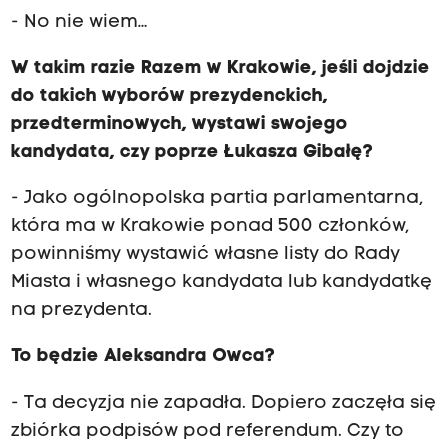
- No nie wiem…
W takim razie Razem w Krakowie, jeśli dojdzie
do takich wyborów prezydenckich,
przedterminowych, wystawi swojego
kandydata, czy poprze Łukasza Gibałę?
- Jako ogólnopolska partia parlamentarna,
która ma w Krakowie ponad 500 członków,
powinniśmy wystawić własne listy do Rady
Miasta i własnego kandydata lub kandydatkę
na prezydenta.
To będzie Aleksandra Owca?
- Ta decyzja nie zapadła. Dopiero zaczęła się
zbiórka podpisów pod referendum. Czy to