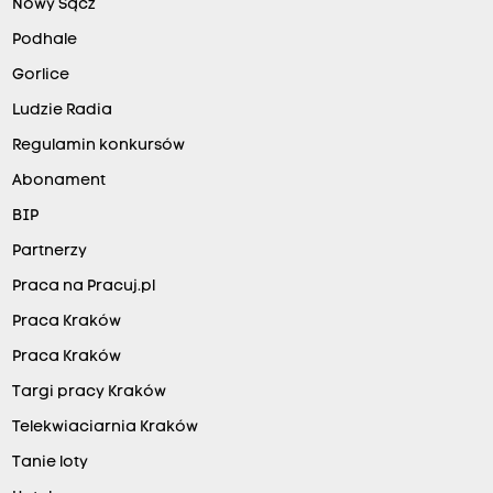
Nowy Sącz
Podhale
Gorlice
Ludzie Radia
Regulamin konkursów
Abonament
BIP
Partnerzy
Praca na Pracuj.pl
Praca Kraków
Praca Kraków
Targi pracy Kraków
Telekwiaciarnia Kraków
Tanie loty