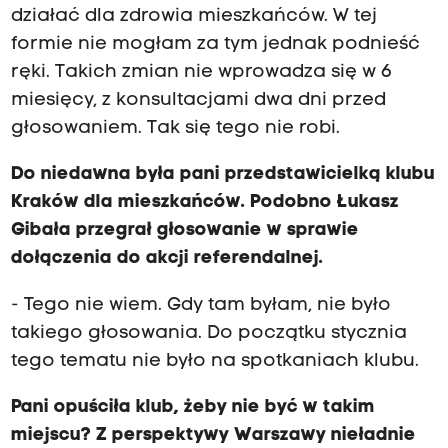
działać dla zdrowia mieszkańców. W tej
formie nie mogłam za tym jednak podnieść
ręki. Takich zmian nie wprowadza się w 6
miesięcy, z konsultacjami dwa dni przed
głosowaniem. Tak się tego nie robi.
Do niedawna była pani przedstawicielką klubu
Kraków dla mieszkańców. Podobno Łukasz
Gibała przegrał głosowanie w sprawie
dołączenia do akcji referendalnej.
- Tego nie wiem. Gdy tam byłam, nie było
takiego głosowania. Do początku stycznia
tego tematu nie było na spotkaniach klubu.
Pani opuściła klub, żeby nie być w takim
miejscu? Z perspektywy Warszawy nieładnie