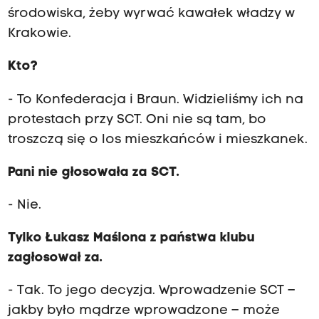
środowiska, żeby wyrwać kawałek władzy w
Krakowie.
Kto?
- To Konfederacja i Braun. Widzieliśmy ich na
protestach przy SCT. Oni nie są tam, bo
troszczą się o los mieszkańców i mieszkanek.
Pani nie głosowała za SCT.
- Nie.
Tylko Łukasz Maślona z państwa klubu
zagłosował za.
- Tak. To jego decyzja. Wprowadzenie SCT –
jakby było mądrze wprowadzone – może