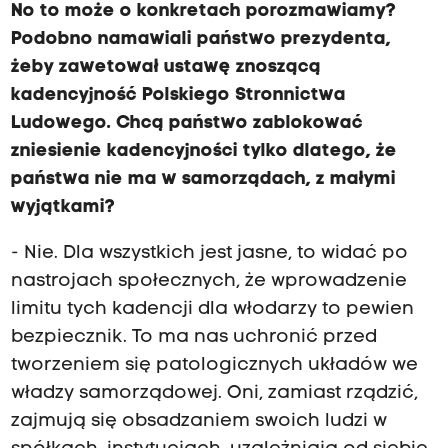
No to może o konkretach porozmawiamy?
Podobno namawiali państwo prezydenta,
żeby zawetował ustawę znoszącą
kadencyjność Polskiego Stronnictwa
Ludowego. Chcą państwo zablokować
zniesienie kadencyjności tylko dlatego, że
państwa nie ma w samorządach, z małymi
wyjątkami?
- Nie. Dla wszystkich jest jasne, to widać po
nastrojach społecznych, że wprowadzenie
limitu tych kadencji dla włodarzy to pewien
bezpiecznik. To ma nas uchronić przed
tworzeniem się patologicznych układów we
władzy samorządowej. Oni, zamiast rządzić,
zajmują się obsadzaniem swoich ludzi w