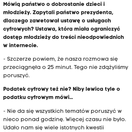
Mówią państwo o dobrostanie dzieci i
młodzieży. Zapytali państwo prezydenta,
dlaczego zawetował ustawę o usługach
cyfrowych? Ustawa, która miała ograniczyć
dostęp młodzieży do treści nieodpowiednich
w internecie.
- Szczerze powiem, że nasza rozmowa się
przeciągnęła o 25 minut. Tego nie zdążyliśmy
poruszyć.
Podatek cyfrowy też nie? Niby lewica tyle o
podatku cyfrowym mówi...
- Nie da się wszystkich tematów poruszyć w
nieco ponad godzinę. Więcej czasu nie było.
Udało nam się wiele istotnych kwestii