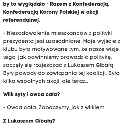
by to wyglądało - Razem z Konfederacją,
Konfederacją Korony Polskiej w akcji
referendalnej.
- Niezadowolenie mieszkańców z polityki
prezydenta jest uzasadnione. Moje wyjście z
klubu było motywowane tym, że nasze wizje
tego, jak powinniśmy prowadzić politykę,
zaczęły się rozjeżdżać z Łukaszem Gibałą.
Były powody do zawiązania tej koalicji. Było
kilka wspólnych akcji, ale teraz…
Wilk syty i owca cała?
- Owca cała. Zobaczymy, jak z wilkiem.
Z Łukaszem Gibałą?