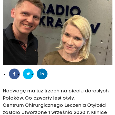
Nadwagę ma już trzech na pięciu dorosłych
Polaków. Co czwarty jest otyły.
Centrum Chirurgicznego Leczenia Otyłości
zostało utworzone 1 września 2020 r. Klinice