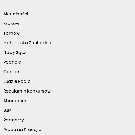
Aktualności
Kraków
Tarnów
Małopolska Zachodnia
Nowy Sącz
Podhale
Gorlice
Ludzie Radia
Regulamin konkursów
Abonament
BIP
Partnerzy
Praca na Pracuj.pl