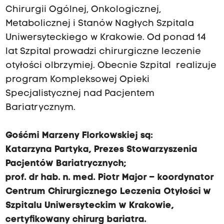
Chirurgii Ogólnej, Onkologicznej,
Metabolicznej i Stanów Nagłych Szpitala
Uniwersyteckiego w Krakowie. Od ponad 14
lat Szpital prowadzi chirurgiczne leczenie
otyłości olbrzymiej. Obecnie Szpital realizuje
program Kompleksowej Opieki
Specjalistycznej nad Pacjentem
Bariatrycznym.
Gośćmi Marzeny Florkowskiej są:
Katarzyna Partyka, Prezes Stowarzyszenia
Pacjentów Bariatrycznych;
prof. dr hab. n. med. Piotr Major – koordynator
Centrum Chirurgicznego Leczenia Otyłości w
Szpitalu Uniwersyteckim w Krakowie,
certyfikowany chirurg bariatra.