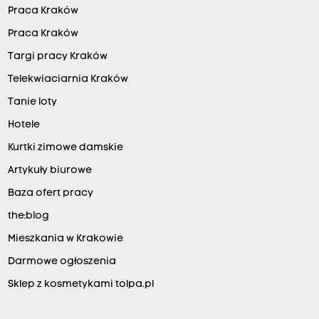
Praca Kraków
Praca Kraków
Targi pracy Kraków
Telekwiaciarnia Kraków
Tanie loty
Hotele
Kurtki zimowe damskie
Artykuły biurowe
Baza ofert pracy
the:blog
Mieszkania w Krakowie
Darmowe ogłoszenia
Sklep z kosmetykami tolpa.pl