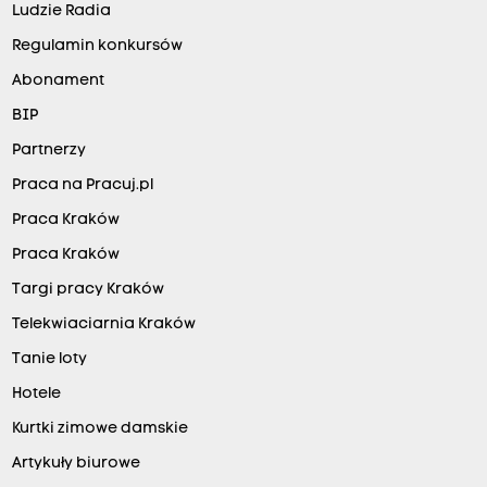
Ludzie Radia
Regulamin konkursów
Abonament
BIP
Partnerzy
Praca na Pracuj.pl
Praca Kraków
Praca Kraków
Targi pracy Kraków
Telekwiaciarnia Kraków
Tanie loty
Hotele
Kurtki zimowe damskie
Artykuły biurowe