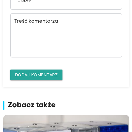
Podpis
Treść komentarza
DODAJ KOMENTARZ
Zobacz także