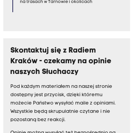
na trasach w Tarnowie i okolicach
Skontaktuj się z Radiem
Kraków - czekamy na opinie
naszych Słuchaczy
Pod każdym materiałem na naszej stronie
dostępny jest przycisk, dzięki któremu
możecie Państwo wysyłać maile z opiniami.
Wszystkie będą skrupulatnie czytane i nie
pozostaną bez reakcji.
Opinie można wysyłać też bezpośrednio na