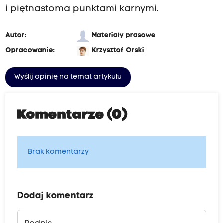
i piętnastoma punktami karnymi.
Autor:
Materiały prasowe
Opracowanie:
Krzysztof Orski
Wyślij opinię na temat artykułu
Komentarze (0)
Brak komentarzy
Dodaj komentarz