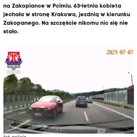
na Zakopiance w Pcimiu. 63-letnia kobieta
jechała w stronę Krakowa, jezdnią w kierunku
Zakopanego. Na szczęście nikomu nic się nie
stało.