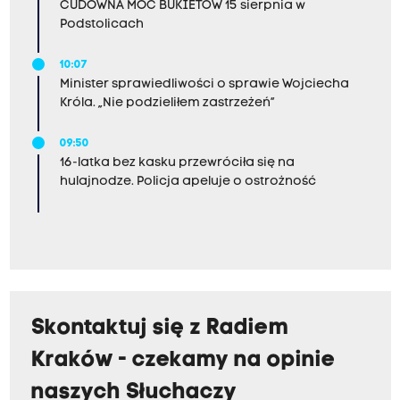
CUDOWNA MOC BUKIETÓW 15 sierpnia w
Podstolicach
10:07
Minister sprawiedliwości o sprawie Wojciecha
Króla. „Nie podzieliłem zastrzeżeń”
09:50
16-latka bez kasku przewróciła się na
hulajnodze. Policja apeluje o ostrożność
Skontaktuj się z Radiem
Kraków - czekamy na opinie
naszych Słuchaczy