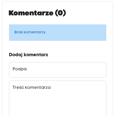
Komentarze (0)
Brak komentarzy
Dodaj komentarz
Podpis
Treść komentarza