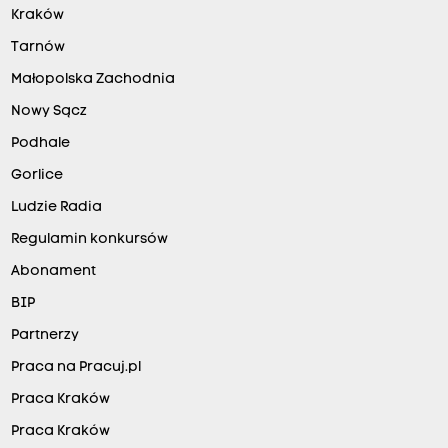
Kraków
Tarnów
Małopolska Zachodnia
Nowy Sącz
Podhale
Gorlice
Ludzie Radia
Regulamin konkursów
Abonament
BIP
Partnerzy
Praca na Pracuj.pl
Praca Kraków
Praca Kraków