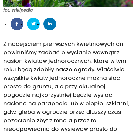
fot. Wikipedia
Z nadejściem pierwszych kwietniowych dni
powinniśmy zadbać o wysianie wewnątrz
nasion kwiatów jednorocznych, które w tym
roku będą zdobiły nasze ogrody. Właściwie
wszystkie kwiaty jednoroczne można siać
prosto do gruntu, ale przy aktualnej
pogodzie najkorzystniej będzie wysiać
nasiona na parapecie lub w ciepłej szklarni,
gdyż gleba w ogrodzie przez dłuższy czas
pozostanie zbyt zimna a przez to
nieodpowiednia do wysiewów prosto do