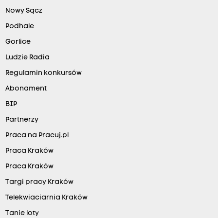
Nowy Sącz
Podhale
Gorlice
Ludzie Radia
Regulamin konkursów
Abonament
BIP
Partnerzy
Praca na Pracuj.pl
Praca Kraków
Praca Kraków
Targi pracy Kraków
Telekwiaciarnia Kraków
Tanie loty