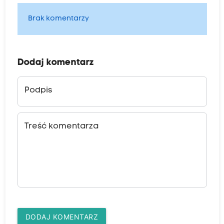
Brak komentarzy
Dodaj komentarz
Podpis
Treść komentarza
DODAJ KOMENTARZ