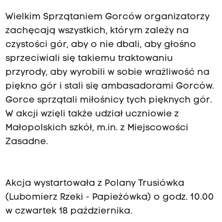
Wielkim Sprzątaniem Gorców organizatorzy
zachęcają wszystkich, którym zależy na
czystości gór, aby o nie dbali, aby głośno
sprzeciwiali się takiemu traktowaniu
przyrody, aby wyrobili w sobie wrażliwość na
piękno gór i stali się ambasadorami Gorców.
Gorce sprzątali miłośnicy tych pięknych gór.
W akcji wzięli także udział uczniowie z
Małopolskich szkół, m.in. z Miejscowości
Zasadne.
Akcja wystartowała z Polany Trusiówka
(Lubomierz Rzeki - Papieżówka) o godz. 10.00
w czwartek 18 października.