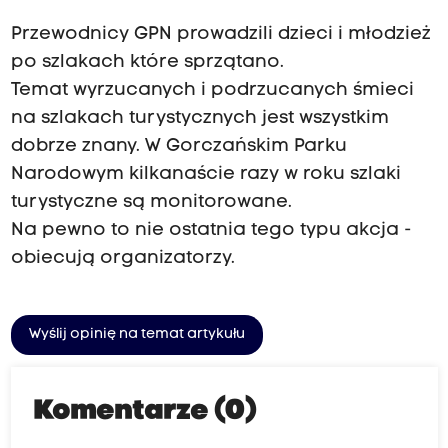
Przewodnicy GPN prowadzili dzieci i młodzież
po szlakach które sprzątano.
Temat wyrzucanych i podrzucanych śmieci
na szlakach turystycznych jest wszystkim
dobrze znany. W Gorczańskim Parku
Narodowym kilkanaście razy w roku szlaki
turystyczne są monitorowane.
Na pewno to nie ostatnia tego typu akcja -
obiecują organizatorzy.
Wyślij opinię na temat artykułu
Komentarze (0)