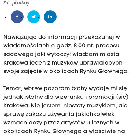
Fot. pixabay
Nawiązując do informacji przekazanej w
wiadomościach o godz. 8.00 nt. procesu
sądowego jaki wytoczył władzom miasta
Krakowa jeden z muzyków uprawiających
swoje zajęcie w okolicach Rynku Głównego.
Temat, wbrew pozorom błahy wydaje mi się
jednak istotny dla wizerunku i promocji (sic)
Krakowa. Nie jestem, niestety muzykiem, ale
sprawę zakazu używania jakichkolwiek
wzmacniaczy przez artystów ulicznych w
okolicach Rynku Głównego a właściwie na