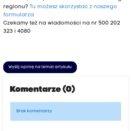
regionu?
Tu możesz skorzystać z naszego
formularza
Czekamy też na wiadomości na nr 500 202
323 i 4080
Wyślij opinię na temat artykułu
Komentarze (0)
Brak komentarzy