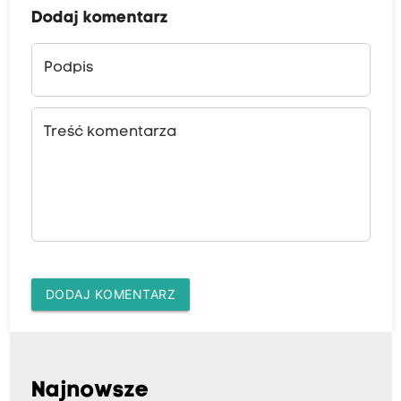
Dodaj komentarz
Podpis
Treść komentarza
DODAJ KOMENTARZ
Najnowsze