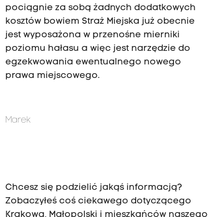
pociągnie za sobą żadnych dodatkowych
kosztów bowiem Straż Miejska już obecnie
jest wyposażona w przenośne mierniki
poziomu hałasu a więc jest narzędzie do
egzekwowania ewentualnego nowego
prawa miejscowego.
Marek
Chcesz się podzielić jakąś informacją?
Zobaczyłeś coś ciekawego dotyczącego
Krakowa, Małopolski i mieszkańców naszego