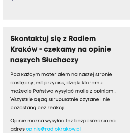
Skontaktuj się z Radiem
Kraków - czekamy na opinie
naszych Słuchaczy
Pod każdym materiałem na naszej stronie
dostępny jest przycisk, dzięki któremu
możecie Państwo wysyłać maile z opiniami.
Wszystkie będą skrupulatnie czytane i nie
pozostaną bez reakcji.
Opinie można wysyłać też bezpośrednio na
adres
opinie@radiokrakow.pl