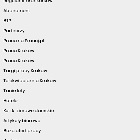
Regulamin konkursów
Abonament
BIP
Partnerzy
Praca na Pracuj.pl
Praca Kraków
Praca Kraków
Targi pracy Kraków
Telekwiaciarnia Kraków
Tanie loty
Hotele
Kurtki zimowe damskie
Artykuły biurowe
Baza ofert pracy