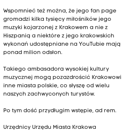
Wspomnieć też można, że jego fan page
gromadzi kilka tysięcy miłośników jego
muzyki kojarzonej z Krakowem a nie z
Hiszpanią a niektóre z jego krakowskich
wykonań udostępniane na YouTubie mają
ponad milion odsłon.
Takiego ambasadora wysokiej kultury
muzycznej mogą pozazdrościć Krakowowi
inne miasta polskie, co słyszę od wielu
naszych zachwyconych turystów.
Po tym dość przydługim wstępie, ad rem.
Urzędnicy Urzędu Miasta Krakowa