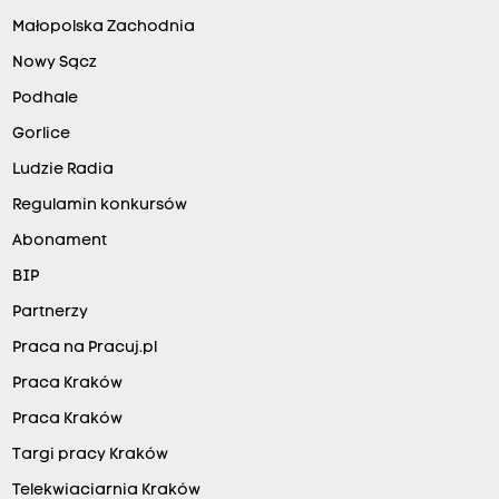
Małopolska Zachodnia
Nowy Sącz
Podhale
Gorlice
Ludzie Radia
Regulamin konkursów
Abonament
BIP
Partnerzy
Praca na Pracuj.pl
Praca Kraków
Praca Kraków
Targi pracy Kraków
Telekwiaciarnia Kraków