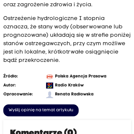
oraz zagrożenie zdrowia i życia.
Ostrzeżenie hydrologiczne I stopnia
oznacza, że stany wody (obserwowane lub
prognozowane) układają się w strefie poniżej
stanów ostrzegawczych, przy czym możliwe
jest ich lokalne, krótkotrwałe osiągnięcie
bądź przekroczenie.
Źródło:
Polska Agencja Prasowa
Autor:
Radio Kraków
Opracowanie:
Renata Radłowska
Wyślij opinię na temat artykułu
Komentarze (0)