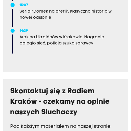
15:07
Serial "Domek na prerii". Klasyczna historia w
nowej odsłonie
14:39
Atak na Ukraińców w Krakowie. Nagranie
obiegło sieć, policja szuka sprawcy
Skontaktuj się z Radiem
Kraków - czekamy na opinie
naszych Słuchaczy
Pod każdym materiałem na naszej stronie