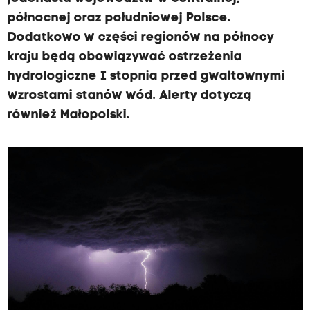
północnej oraz południowej Polsce.
Dodatkowo w części regionów na północy
kraju będą obowiązywać ostrzeżenia
hydrologiczne I stopnia przed gwałtownymi
wzrostami stanów wód. Alerty dotyczą
również Małopolski.