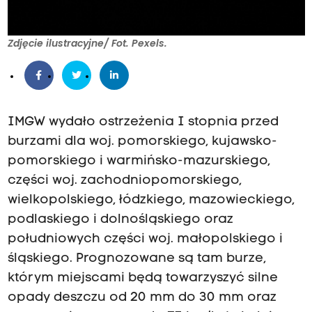
Zdjęcie ilustracyjne/ Fot. Pexels.
IMGW wydało ostrzeżenia I stopnia przed
burzami dla woj. pomorskiego, kujawsko-
pomorskiego i warmińsko-mazurskiego,
części woj. zachodniopomorskiego,
wielkopolskiego, łódzkiego, mazowieckiego,
podlaskiego i dolnośląskiego oraz
południowych części woj. małopolskiego i
śląskiego. Prognozowane są tam burze,
którym miejscami będą towarzyszyć silne
opady deszczu od 20 mm do 30 mm oraz