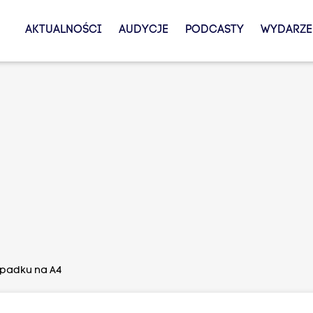
AKTUALNOŚCI
AUDYCJE
PODCASTY
WYDARZE
ypadku na A4