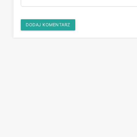
DODAJ KOMENTARZ