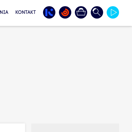
NIA
KONTAKT