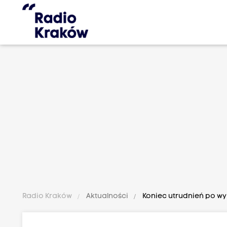
Radio Kraków
Aktualności
Koniec utrudnień po w