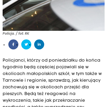
Policja. / fot: RK
Policjanci, którzy od poniedziałku do końca
tygodnia będą częściej pojawiali się w
okolicach małopolskich szkół, w tym także w
Tarnowie i regionie, sprawdzą, jak kierujący
zachowują się w okolicach przejść dla
pieszych. Będą też reagować na
wykroczenia, takie jak przekraczanie