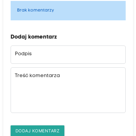
Brak komentarzy
Dodaj komentarz
Podpis
Treść komentarza
DODAJ KOMENTARZ