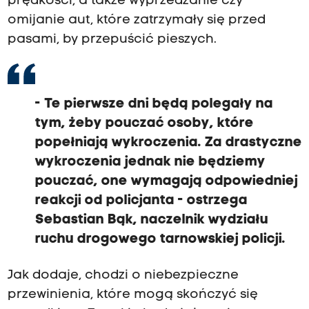
prędkości, a także wyprzedzanie czy
omijanie aut, które zatrzymały się przed
pasami, by przepuścić pieszych.
- Te pierwsze dni będą polegały na
tym, żeby pouczać osoby, które
popełniają wykroczenia. Za drastyczne
wykroczenia jednak nie będziemy
pouczać, one wymagają odpowiedniej
reakcji od policjanta - ostrzega
Sebastian Bąk, naczelnik wydziału
ruchu drogowego tarnowskiej policji.
Jak dodaje, chodzi o niebezpieczne
przewinienia, które mogą skończyć się