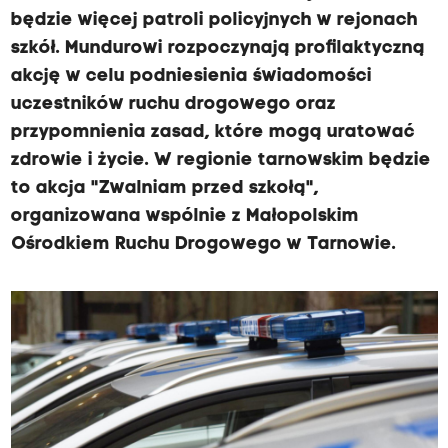
będzie więcej patroli policyjnych w rejonach
szkół. Mundurowi rozpoczynają profilaktyczną
akcję w celu podniesienia świadomości
uczestników ruchu drogowego oraz
przypomnienia zasad, które mogą uratować
zdrowie i życie. W regionie tarnowskim będzie
to akcja "Zwalniam przed szkołą",
organizowana wspólnie z Małopolskim
Ośrodkiem Ruchu Drogowego w Tarnowie.