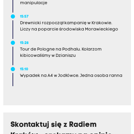
manipulacje
15:57
Drewnicki rozpoczął kampanię w Krakowie.
Liczy na poparcie środowiska Morawieckiego
15:28
Tour de Pologne na Podhalu. Kolarzom
kibicowaliśmy w Dzianiszu
15:10
Wypadek na A4 w Jodłówce. Jedna osoba ranna
Skontaktuj się z Radiem