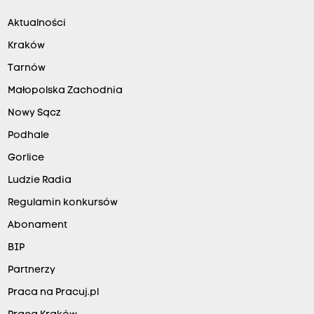
Aktualności
Kraków
Tarnów
Małopolska Zachodnia
Nowy Sącz
Podhale
Gorlice
Ludzie Radia
Regulamin konkursów
Abonament
BIP
Partnerzy
Praca na Pracuj.pl