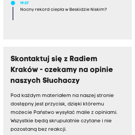
19:37
Nocny rekord ciepła w Beskidzie Niskim?
Skontaktuj się z Radiem
Kraków - czekamy na opinie
naszych Słuchaczy
Pod każdym materiałem na naszej stronie
dostępny jest przycisk, dzięki któremu
możecie Państwo wysyłać maile z opiniami.
Wszystkie będą skrupulatnie czytane i nie
pozostaną bez reakcji.