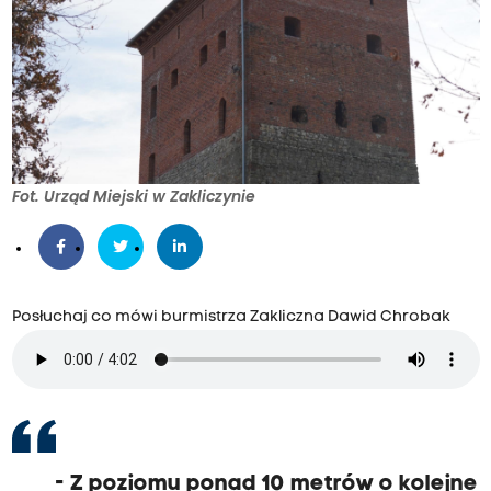
Fot. Urząd Miejski w Zakliczynie
Posłuchaj co mówi burmistrza Zakliczna Dawid Chrobak
- Z poziomu ponad 10 metrów o kolejne