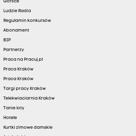
Gorlice
Ludzie Radia
Regulamin konkursów
Abonament
BIP
Partnerzy
Praca na Pracuj.pl
Praca Kraków
Praca Kraków
Targi pracy Kraków
Telekwiaciarnia Kraków
Tanie loty
Hotele
Kurtki zimowe damskie