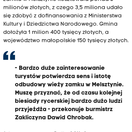
milionów złotych, z czego 3,5 miliona udało
się zdobyć z dofinansowania z Ministerstwa
Kultury i Dziedzictwa Narodowego. Gmina
dołożyła 1 milion 400 tysięcy złotych, a
województwo małopolskie 150 tysięcy złotych.
- Bardzo duże zainteresowanie
turystów potwierdza sens i istotę
odbudowy wieży zamku w Melsztynie.
Muszę przyznać, że od czasu kolejnej
biesiady rycerskiej bardzo dużo ludzi
przyjeżdża - przekonuje burmistrz
Zakliczyna Dawid Chrobak.