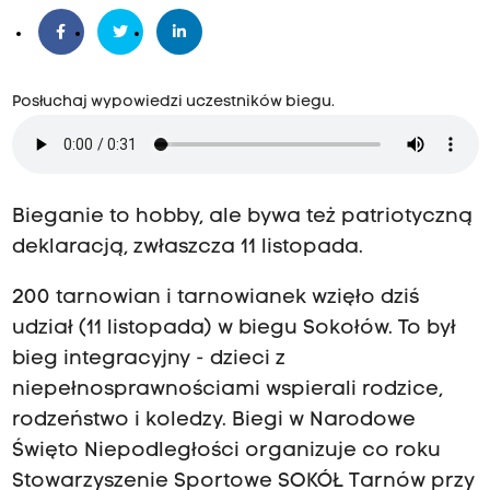
Posłuchaj wypowiedzi uczestników biegu.
Bieganie to hobby, ale bywa też patriotyczną
deklaracją, zwłaszcza 11 listopada.
200 tarnowian i tarnowianek wzięło dziś
udział (11 listopada) w biegu Sokołów. To był
bieg integracyjny - dzieci z
niepełnosprawnościami wspierali rodzice,
rodzeństwo i koledzy. Biegi w Narodowe
Święto Niepodległości organizuje co roku
Stowarzyszenie Sportowe SOKÓŁ Tarnów przy