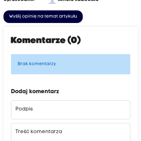
Wyślij opinię na temat artykułu
Komentarze (0)
Brak komentarzy
Dodaj komentarz
Podpis
Treść komentarza