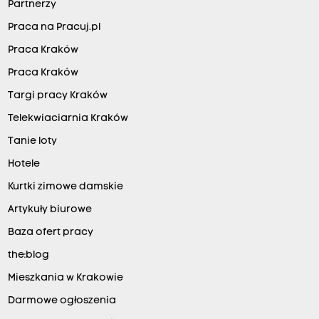
Partnerzy
Praca na Pracuj.pl
Praca Kraków
Praca Kraków
Targi pracy Kraków
Telekwiaciarnia Kraków
Tanie loty
Hotele
Kurtki zimowe damskie
Artykuły biurowe
Baza ofert pracy
the:blog
Mieszkania w Krakowie
Darmowe ogłoszenia