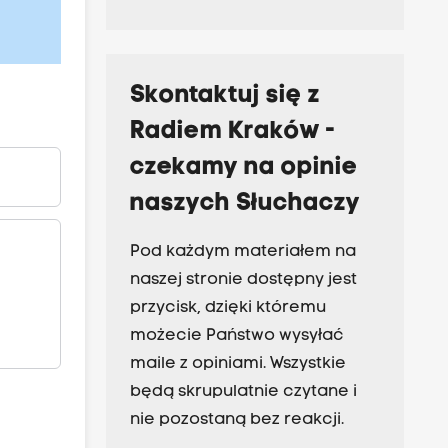
Skontaktuj się z
Radiem Kraków -
czekamy na opinie
naszych Słuchaczy
Pod każdym materiałem na
naszej stronie dostępny jest
przycisk, dzięki któremu
możecie Państwo wysyłać
maile z opiniami. Wszystkie
będą skrupulatnie czytane i
nie pozostaną bez reakcji.