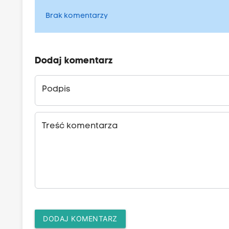
Brak komentarzy
Dodaj komentarz
Podpis
Treść komentarza
DODAJ KOMENTARZ