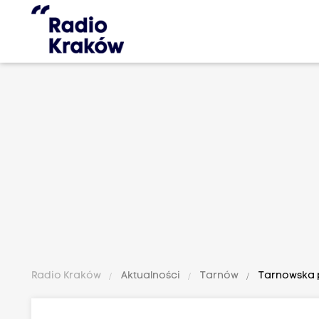
Radio Kraków
Aktualności
Tarnów
Tarnowska pr