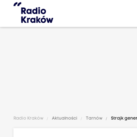
Radio Kraków
Aktualności
Tarnów
Strajk gene