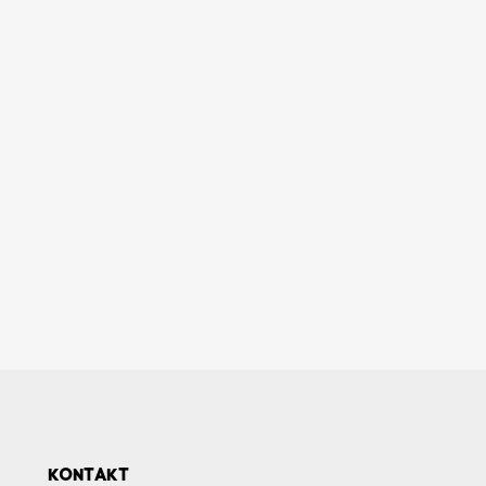
KONTAKT