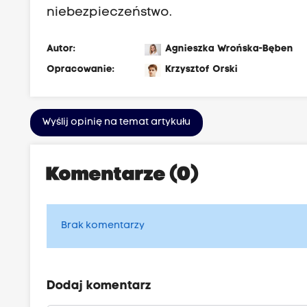
niebezpieczeństwo.
Autor:
Agnieszka Wrońska-Bęben
Opracowanie:
Krzysztof Orski
Wyślij opinię na temat artykułu
Komentarze (0)
Brak komentarzy
Dodaj komentarz