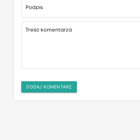
Podpis
Treść komentarza
DODAJ KOMENTARZ