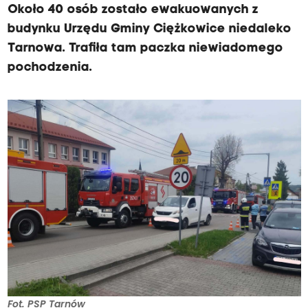
Około 40 osób zostało ewakuowanych z
budynku Urzędu Gminy Ciężkowice niedaleko
Tarnowa. Trafiła tam paczka niewiadomego
pochodzenia.
Fot. PSP Tarnów