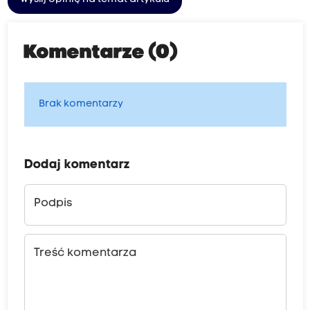
Komentarze (0)
Brak komentarzy
Dodaj komentarz
Podpis
Treść komentarza