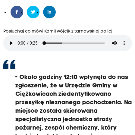
Posłuchaj co mówi Kamil Wójcik z tarnowskiej policji
- Około godziny 12:10 wpłynęło do nas
zgłoszenie, że w Urzędzie Gminy w
Ciężkowicach ziedentyfikowano
przesyłkę nieznanego pochodzenia. Na
miejsce została skierowana
specjalistyczna jednostka straży
pożarnej, zespół chemiczny, który