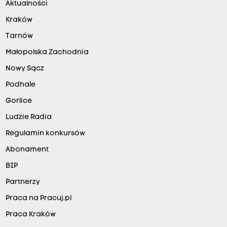
Aktualności
Kraków
Tarnów
Małopolska Zachodnia
Nowy Sącz
Podhale
Gorlice
Ludzie Radia
Regulamin konkursów
Abonament
BIP
Partnerzy
Praca na Pracuj.pl
Praca Kraków