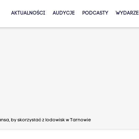
AKTUALNOŚCI
AUDYCJE
PODCASTY
WYDARZE
ansa, by skorzystać z lodowisk w Tarnowie