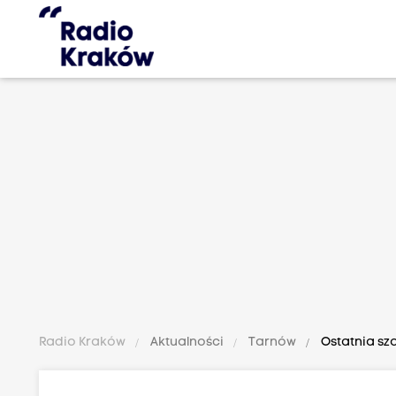
Radio Kraków
Aktualności
Tarnów
Ostatnia sz