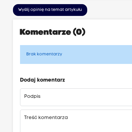
Wyślij opinię na temat artykułu
Komentarze (0)
Brak komentarzy
Dodaj komentarz
Podpis
Treść komentarza