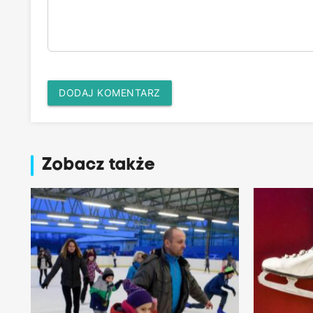
DODAJ KOMENTARZ
Zobacz także