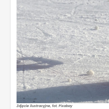
Zdjęcie ilustracyjne, fot. Pixabay