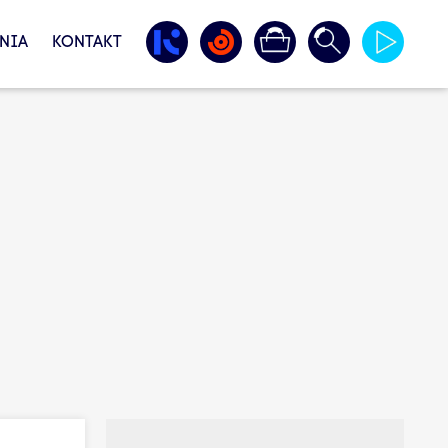
NIA
KONTAKT