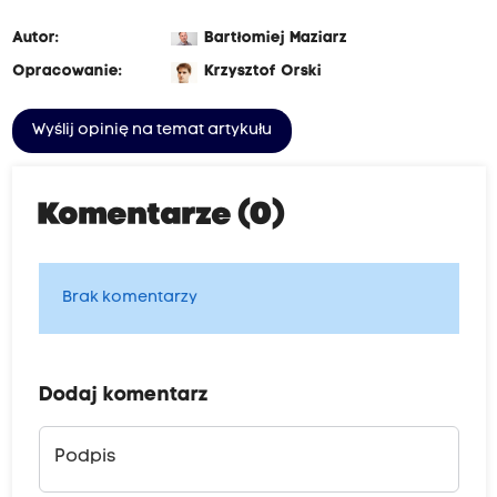
Autor:
Bartłomiej Maziarz
Opracowanie:
Krzysztof Orski
Wyślij opinię na temat artykułu
Komentarze (0)
Brak komentarzy
Dodaj komentarz
Podpis