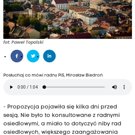
fot: Paweł Topolski
Posłuchaj co mówi radny PiS, Mirosław Biedroń
- Propozycja pojawiła się kilka dni przed
sesją. Nie było to konsultowane z radnymi
osiedlowymi, a miało to dotyczyć niby rad
osiedlowych, większego zaangażowania