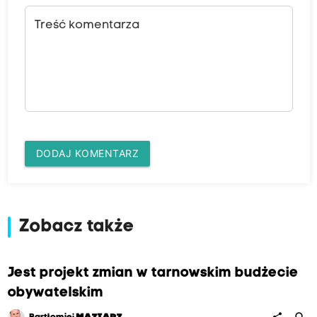
Treść komentarza
DODAJ KOMENTARZ
Zobacz także
Jest projekt zmian w tarnowskim budżecie
obywatelskim