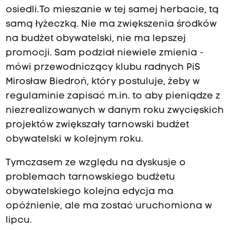
osiedli. To mieszanie w tej samej herbacie, tą
samą łyżeczką. Nie ma zwiększenia środków
na budżet obywatelski, nie ma lepszej
promocji. Sam podział niewiele zmienia -
mówi przewodniczący klubu radnych PiS
Mirosław Biedroń, który postuluje, żeby w
regulaminie zapisać m.in. to aby pieniądze z
niezrealizowanych w danym roku zwycięskich
projektów zwiększały tarnowski budżet
obywatelski w kolejnym roku.
Tymczasem ze względu na dyskusje o
problemach tarnowskiego budżetu
obywatelskiego kolejna edycja ma
opóźnienie, ale ma zostać uruchomiona w
lipcu.