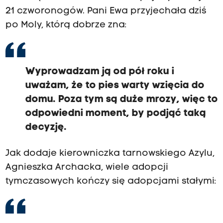
21 czworonogów. Pani Ewa przyjechała dziś
po Moly, którą dobrze zna:
Wyprowadzam ją od pół roku i
uważam, że to pies warty wzięcia do
domu. Poza tym są duże mrozy, więc to
odpowiedni moment, by podjąć taką
decyzję.
Jak dodaje kierowniczka tarnowskiego Azylu,
Agnieszka Archacka, wiele adopcji
tymczasowych kończy się adopcjami stałymi: