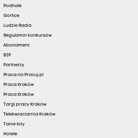
Podhale
Gorlice
Ludzie Radia
Regulamin konkursów
Abonament
BIP
Partnerzy
Praca na Pracuj.pl
Praca Kraków
Praca Kraków
Targi pracy Kraków
Telekwiaciarnia Kraków
Tanie loty
Hotele