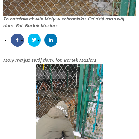
To ostatnie chwile Moly w schronisku. Od dziś ma swój
dom. Fot. Bartek Maziarz
Moly ma już swój dom, fot. Bartek Maziarz