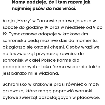
Mamy nadzieję, że i tym razem jak
najmniej psów do nas wróci.
Akcja „Mrozy” w Tarnowie potrwa jeszcze w
sobotę do godziny 19 oraz w niedzielę od 9 do
19. Tymczasowe adopcje w krakowskim
schronisku będą możliwe dziś do momentu,
aż zgłoszą się ostatni chętni. Osoby wrażliwe
na los zwierząt przynoszą również do
schronisk w całej Polsce karmę dla
podopiecznych - taka forma wsparcia także
jest bardzo mile widziana.
Schronisko w Krakowie prosi również o maty
grzewcze, które mogą poprawić warunki
bytowe zwierząt pozostających w placówce.