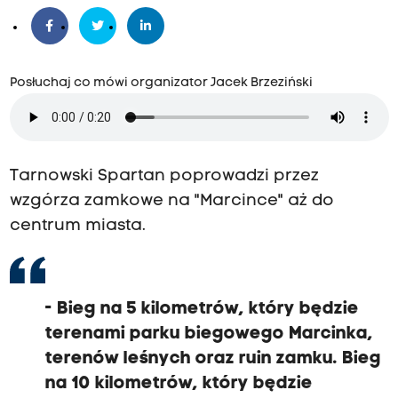
Posłuchaj co mówi organizator Jacek Brzeziński
Tarnowski Spartan poprowadzi przez
wzgórza zamkowe na "Marcince" aż do
centrum miasta.
-
Bieg na 5 kilometrów, który będzie
terenami parku biegowego Marcinka,
terenów leśnych oraz ruin zamku.
Bieg
na 10 kilometrów, który będzie