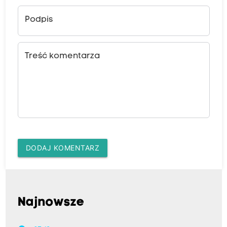
Podpis
Treść komentarza
DODAJ KOMENTARZ
Najnowsze