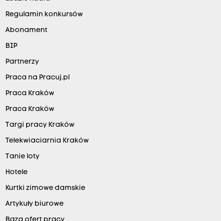
Regulamin konkursów
Abonament
BIP
Partnerzy
Praca na Pracuj.pl
Praca Kraków
Praca Kraków
Targi pracy Kraków
Telekwiaciarnia Kraków
Tanie loty
Hotele
Kurtki zimowe damskie
Artykuły biurowe
Baza ofert pracy