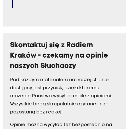
Skontaktuj się z Radiem
Kraków - czekamy na opinie
naszych Słuchaczy
Pod każdym materiałem na naszej stronie
dostępny jest przycisk, dzięki któremu
możecie Państwo wysyłać maile z opiniami.
Wszystkie będą skrupulatnie czytane i nie
pozostaną bez reakcji.
Opinie można wysyłać też bezpośrednio na