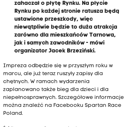
zahaczał o płytę Rynku.
Na płycie
Rynku po każdej stronie ratusza będą
ustawione przeszkody, więc
niewątpliwie będzie to duża atrakcja
zarówno dla mieszkańców Tarnowa,
jak i samych zawodników
- mówi
organizator Jacek Brzeziński.
Impreza odbędzie się w przyszłym roku w
marcu, ale już teraz ruszyły zapisy dla
chętnych. W ramach wydarzenia
zaplanowano także bieg dla dzieci i dla
niepełnosprawnych. Szczegółowe informacje
można znaleźć na Facebooku Spartan Race
Poland.