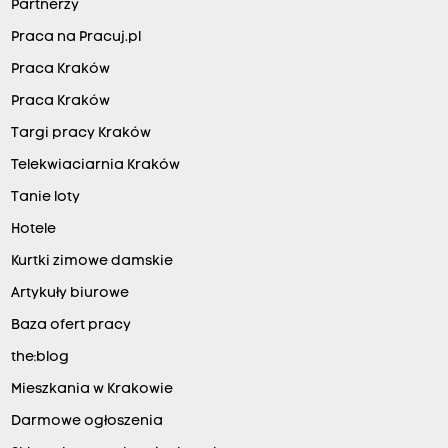
Partnerzy
Praca na Pracuj.pl
Praca Kraków
Praca Kraków
Targi pracy Kraków
Telekwiaciarnia Kraków
Tanie loty
Hotele
Kurtki zimowe damskie
Artykuły biurowe
Baza ofert pracy
the:blog
Mieszkania w Krakowie
Darmowe ogłoszenia