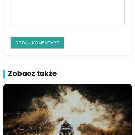
DODAJ KOMENTARZ
Zobacz także