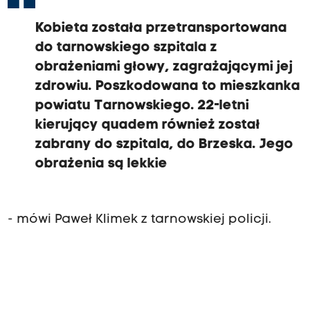
Kobieta została przetransportowana
do tarnowskiego szpitala z
obrażeniami głowy, zagrażającymi jej
zdrowiu. Poszkodowana to mieszkanka
powiatu Tarnowskiego. 22-letni
kierujący quadem również został
zabrany do szpitala, do Brzeska. Jego
obrażenia są lekkie
- mówi Paweł Klimek z tarnowskiej policji.