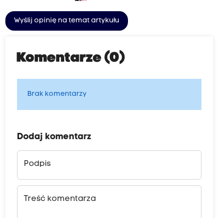
Wyślij opinię na temat artykułu
Komentarze (0)
Brak komentarzy
Dodaj komentarz
Podpis
Treść komentarza