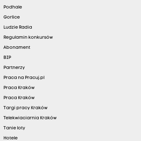
Podhale
Gorlice
Ludzie Radia
Regulamin konkursów
Abonament
BIP
Partnerzy
Praca na Pracuj.pl
Praca Kraków
Praca Kraków
Targi pracy Kraków
Telekwiaciarnia Kraków
Tanie loty
Hotele