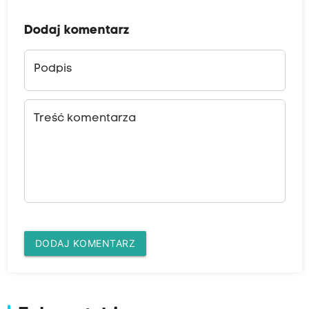
Dodaj komentarz
Podpis
Treść komentarza
DODAJ KOMENTARZ