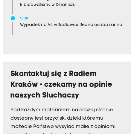
kibicowaliśmy w Dzianiszu
15:10
Wypadek na A4 w Jodłówce. Jedna osoba ranna
Skontaktuj się z Radiem
Kraków - czekamy na opinie
naszych Słuchaczy
Pod każdym materiałem na naszej stronie
dostępny jest przycisk, dzięki któremu
możecie Państwo wysyłać maile z opiniami.