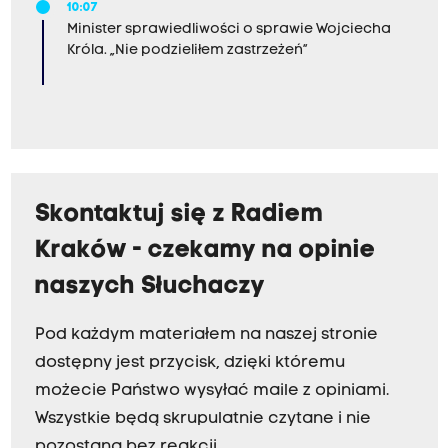
10:07
Minister sprawiedliwości o sprawie Wojciecha
Króla. „Nie podzieliłem zastrzeżeń”
Skontaktuj się z Radiem
Kraków - czekamy na opinie
naszych Słuchaczy
Pod każdym materiałem na naszej stronie
dostępny jest przycisk, dzięki któremu
możecie Państwo wysyłać maile z opiniami.
Wszystkie będą skrupulatnie czytane i nie
pozostaną bez reakcji.