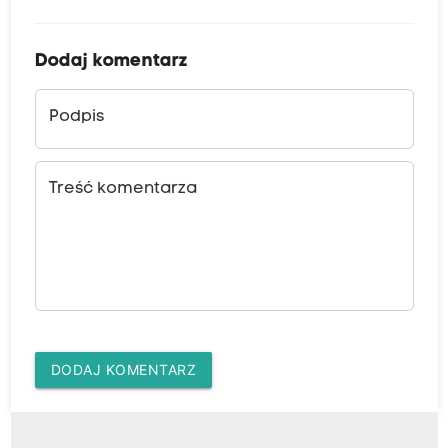
Dodaj komentarz
Podpis
Treść komentarza
DODAJ KOMENTARZ