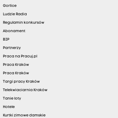
Gorlice
Ludzie Radia
Regulamin konkursów
Abonament
BIP
Partnerzy
Praca na Pracuj.pl
Praca Kraków
Praca Kraków
Targi pracy Kraków
Telekwiaciarnia Kraków
Tanie loty
Hotele
Kurtki zimowe damskie