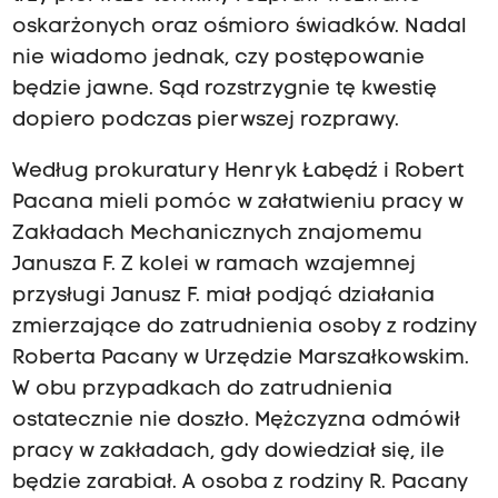
oskarżonych oraz ośmioro świadków. Nadal
nie wiadomo jednak, czy postępowanie
będzie jawne. Sąd rozstrzygnie tę kwestię
dopiero podczas pierwszej rozprawy.
Według prokuratury Henryk Łabędź i Robert
Pacana mieli pomóc w załatwieniu pracy w
Zakładach Mechanicznych znajomemu
Janusza F. Z kolei w ramach wzajemnej
przysługi Janusz F. miał podjąć działania
zmierzające do zatrudnienia osoby z rodziny
Roberta Pacany w Urzędzie Marszałkowskim.
W obu przypadkach do zatrudnienia
ostatecznie nie doszło.
Mężczyzna odmówił
pracy w zakładach, gdy dowiedział się, ile
będzie zarabiał. A osoba z rodziny R. Pacany