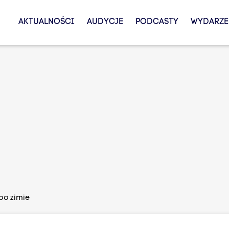
AKTUALNOŚCI
AUDYCJE
PODCASTY
WYDARZE
po zimie