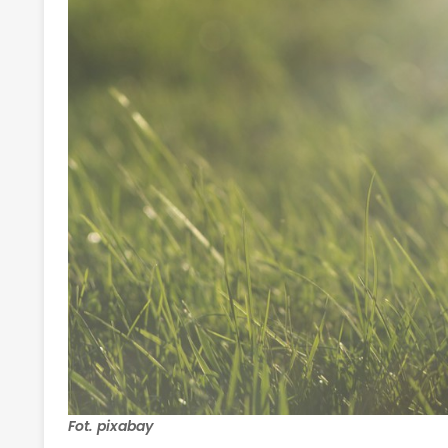
Fot. pixabay