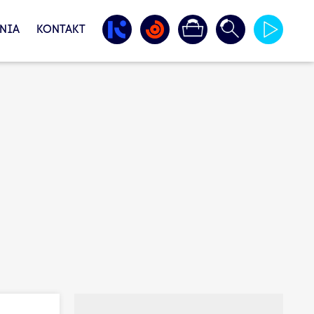
NIA
KONTAKT