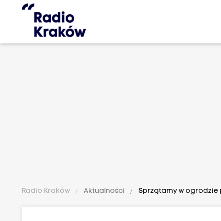
Radio Kraków
Aktualności
Sprzątamy w ogrodzie 