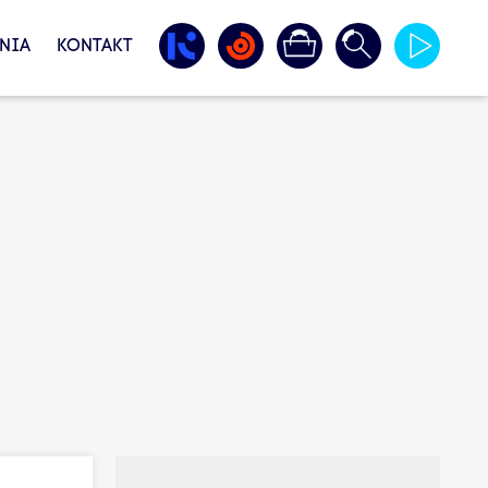
NIA
KONTAKT