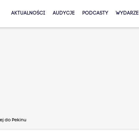
AKTUALNOŚCI
AUDYCJE
PODCASTY
WYDARZE
iej do Pekinu