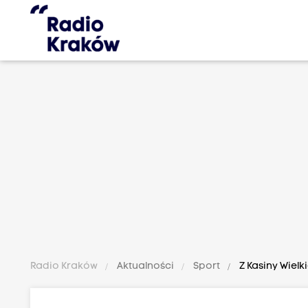
Radio Kraków
Aktualności
Sport
Z Kasiny Wielk