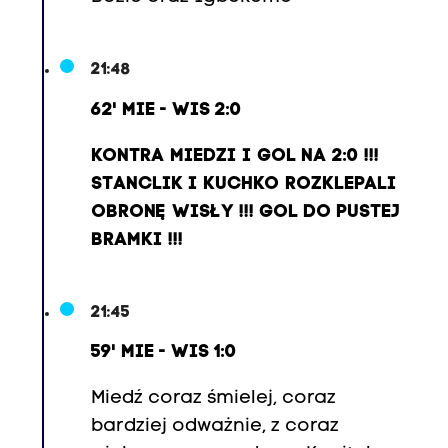
21:48
62' MIE - WIS 2:0
KONTRA MIEDZI I GOL NA 2:0 !!!
STANCLIK I KUCHKO ROZKLEPALI
OBRONĘ WISŁY !!! GOL DO PUSTEJ
BRAMKI !!!
21:45
59' MIE - WIS 1:0
Miedź coraz śmielej, coraz
bardziej odważnie, z coraz