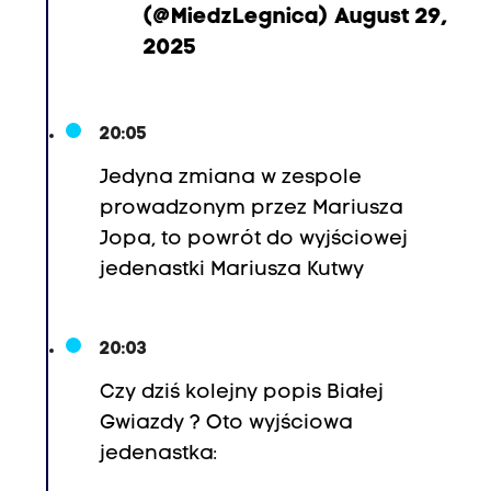
(@MiedzLegnica)
August 29,
2025
20:05
Jedyna zmiana w zespole
prowadzonym przez Mariusza
Jopa, to powrót do wyjściowej
jedenastki Mariusza Kutwy
20:03
Czy dziś kolejny popis Białej
Gwiazdy ? Oto wyjściowa
jedenastka: