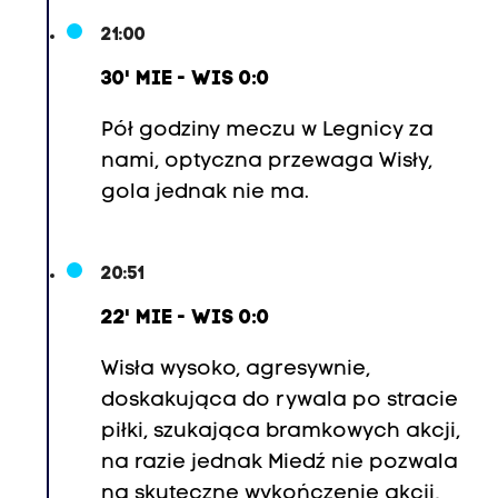
21:00
30' MIE - WIS 0:0
Pół godziny meczu w Legnicy za
nami, optyczna przewaga Wisły,
gola jednak nie ma.
20:51
22' MIE - WIS 0:0
Wisła wysoko, agresywnie,
doskakująca do rywala po stracie
piłki, szukająca bramkowych akcji,
na razie jednak Miedź nie pozwala
na skuteczne wykończenie akcji,