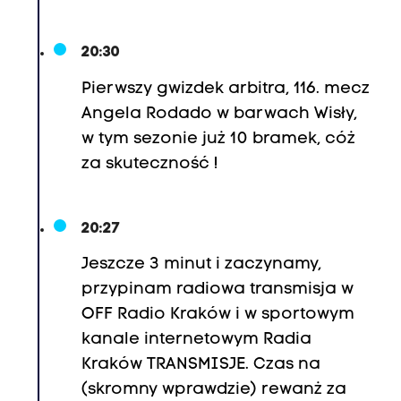
20:30
Pierwszy gwizdek arbitra, 116. mecz
Angela Rodado w barwach Wisły,
w tym sezonie już 10 bramek, cóż
za skuteczność !
20:27
Jeszcze 3 minut i zaczynamy,
przypinam radiowa transmisja w
OFF Radio Kraków i w sportowym
kanale internetowym Radia
Kraków TRANSMISJE. Czas na
(skromny wprawdzie) rewanż za