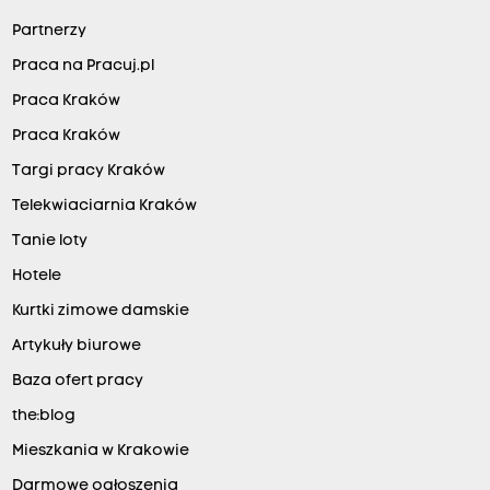
Partnerzy
Praca na Pracuj.pl
Praca Kraków
Praca Kraków
Targi pracy Kraków
Telekwiaciarnia Kraków
Tanie loty
Hotele
Kurtki zimowe damskie
Artykuły biurowe
Baza ofert pracy
the:blog
Mieszkania w Krakowie
Darmowe ogłoszenia