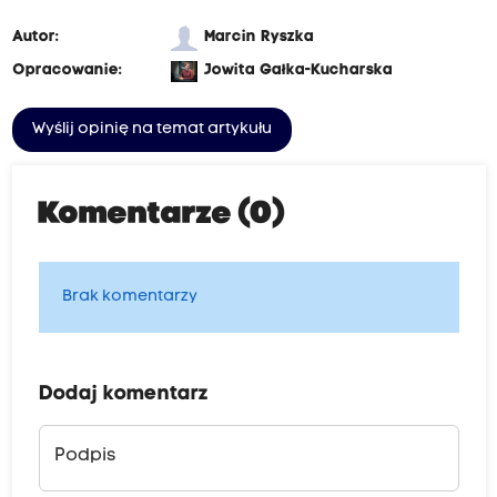
Autor:
Marcin Ryszka
Opracowanie:
Jowita Gałka-Kucharska
Wyślij opinię na temat artykułu
Komentarze (0)
Brak komentarzy
Dodaj komentarz
Podpis