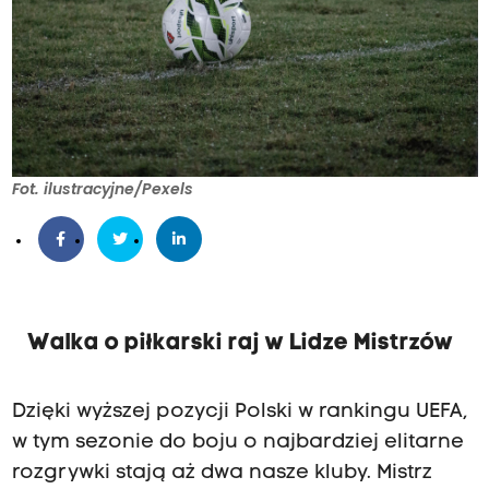
Fot. ilustracyjne/Pexels
Walka o piłkarski raj w Lidze Mistrzów
Dzięki wyższej pozycji Polski w rankingu UEFA,
w tym sezonie do boju o najbardziej elitarne
rozgrywki stają aż dwa nasze kluby. Mistrz