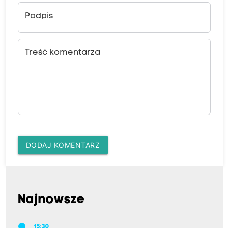
Podpis
Treść komentarza
DODAJ KOMENTARZ
Najnowsze
15:30