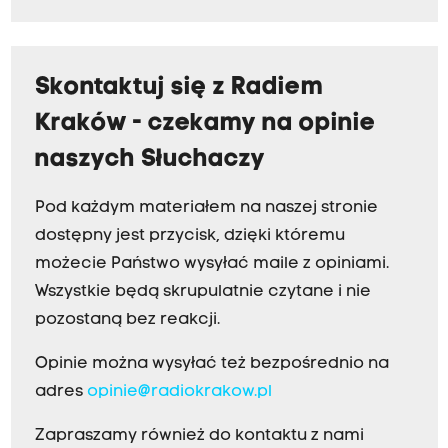
Skontaktuj się z Radiem
Kraków - czekamy na opinie
naszych Słuchaczy
Pod każdym materiałem na naszej stronie
dostępny jest przycisk, dzięki któremu
możecie Państwo wysyłać maile z opiniami.
Wszystkie będą skrupulatnie czytane i nie
pozostaną bez reakcji.
Opinie można wysyłać też bezpośrednio na
adres
opinie@radiokrakow.pl
Zapraszamy również do kontaktu z nami