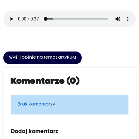
Wyślij opinię na temat artykułu
Komentarze (0)
Brak komentarzy
Dodaj komentarz