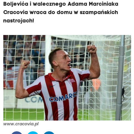
Boljevića i walecznego Adama Marciniaka
Cracovia wraca do domu w szampańskich
nastrojach!
www.cracovia.pl