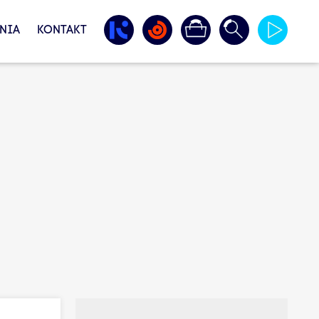
NIA
KONTAKT