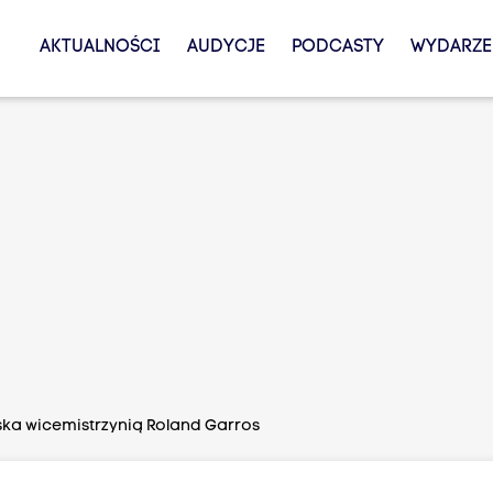
AKTUALNOŚCI
AUDYCJE
PODCASTY
WYDARZE
ka wicemistrzynią Roland Garros