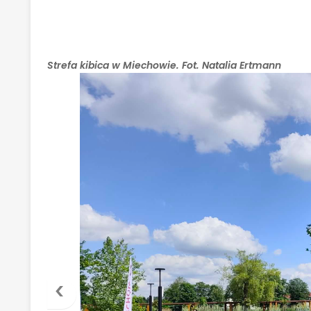
Strefa kibica w Miechowie. Fot. Natalia Ertmann
‹