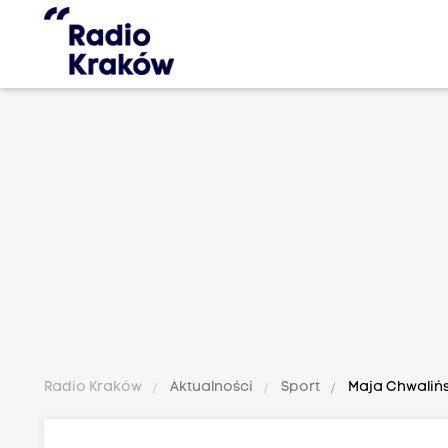
Radio Kraków
Aktualności
Sport
Maja Chwalińs