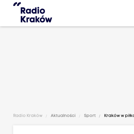
Radio Kraków
Aktualności
Sport
Kraków w piłka