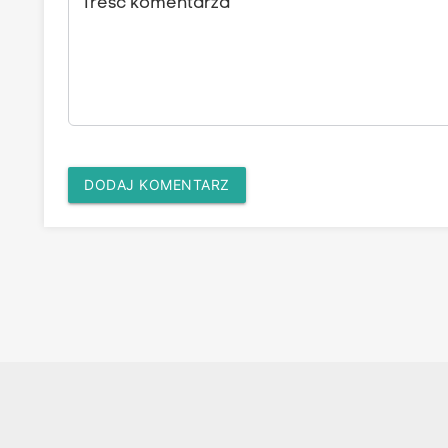
Treść komentarza
DODAJ KOMENTARZ