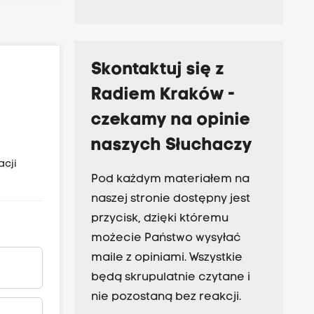
Skontaktuj się z
Radiem Kraków -
czekamy na opinie
naszych Słuchaczy
acji
Pod każdym materiałem na
naszej stronie dostępny jest
przycisk, dzięki któremu
możecie Państwo wysyłać
maile z opiniami. Wszystkie
będą skrupulatnie czytane i
nie pozostaną bez reakcji.