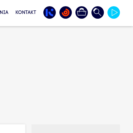
NIA
KONTAKT