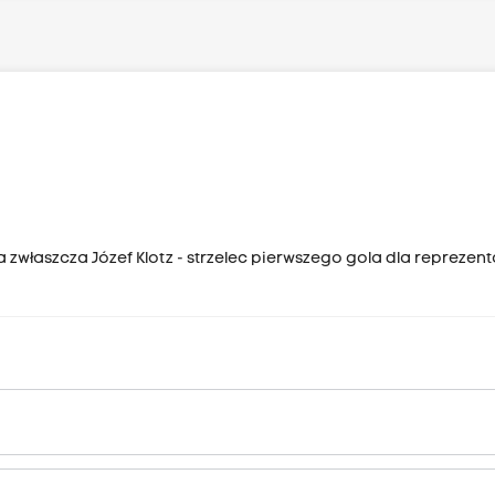
 zwłaszcza Józef Klotz - strzelec pierwszego gola dla reprezent