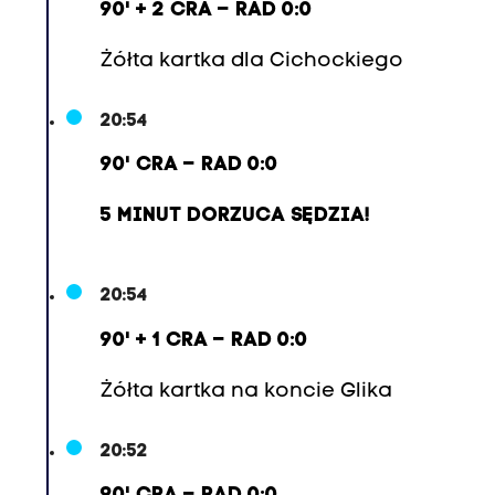
90' + 2 CRA – RAD 0:0
Żółta kartka dla Cichockiego
20:54
90' CRA – RAD 0:0
5 MINUT DORZUCA SĘDZIA!
20:54
90' + 1 CRA – RAD 0:0
Żółta kartka na koncie Glika
20:52