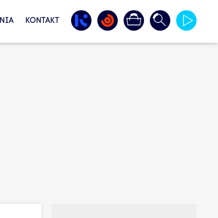
NIA
KONTAKT