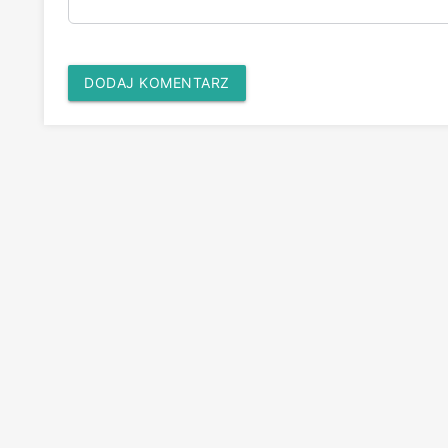
DODAJ KOMENTARZ