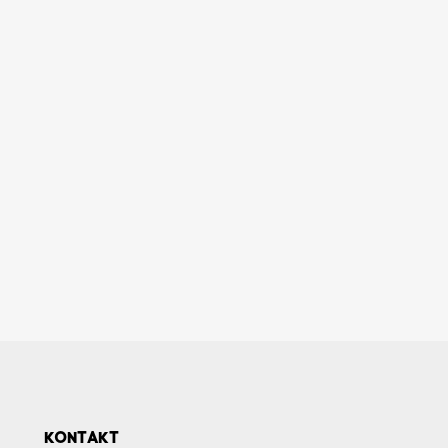
KONTAKT