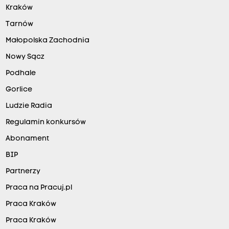
Kraków
Tarnów
Małopolska Zachodnia
Nowy Sącz
Podhale
Gorlice
Ludzie Radia
Regulamin konkursów
Abonament
BIP
Partnerzy
Praca na Pracuj.pl
Praca Kraków
Praca Kraków