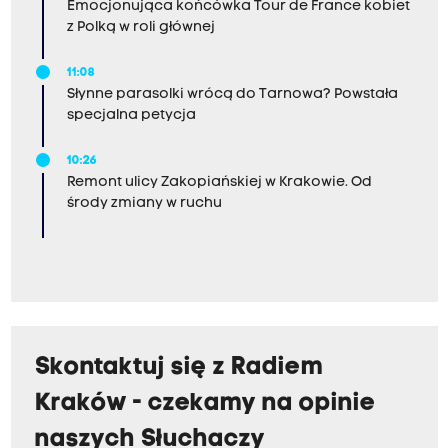
Emocjonująca końcówka Tour de France kobiet
z Polką w roli głównej
11:08
Słynne parasolki wrócą do Tarnowa? Powstała
specjalna petycja
10:26
Remont ulicy Zakopiańskiej w Krakowie. Od
środy zmiany w ruchu
Skontaktuj się z Radiem
Kraków - czekamy na opinie
naszych Słuchaczy