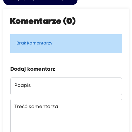
Komentarze (0)
Brak komentarzy
Dodaj komentarz
Podpis
Treść komentarza